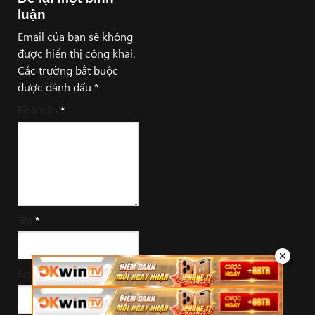
luận
Email của bạn sẽ không
được hiển thị công khai.
Các trường bắt buộc
được đánh dấu
*
Bình luận
*
Tên
*
✕
Email
*