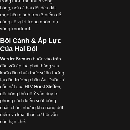
trong lượt trận thứ 8 vòng
bảng, nơi cả hai đội đều đặt
mục tiêu giành trọn 3 điểm để
củng cố vị trí trong nhóm dự
vòng knockout.
Bối Cảnh & Áp Lực
Của Hai Đội
Werder Bremen
bước vào trận
đấu với áp lực phải thắng sau
khởi đầu chưa thực sự ấn tượng
tại đấu trường châu Âu. Dưới sự
dẫn dắt của HLV
Horst Steffen
,
đội bóng thủ đô Ý vẫn duy trì
phong cách kiểm soát bóng
chắc chắn, nhưng khả năng dứt
điểm và khai thác cơ hội vẫn
còn hạn chế.