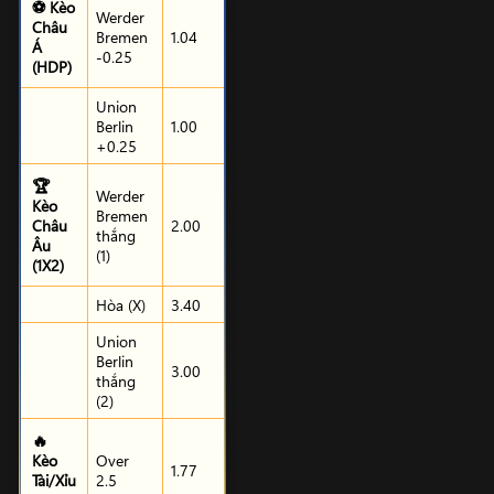
⚽ Kèo
Werder
Châu
Bremen
1.04
Á
-0.25
(HDP)
Union
Berlin
1.00
+0.25
🏆
Werder
Kèo
Bremen
Châu
2.00
thắng
Âu
(1)
(1X2)
Hòa (X)
3.40
Union
Berlin
3.00
thắng
(2)
🔥
Kèo
Over
1.77
Tài/Xỉu
2.5