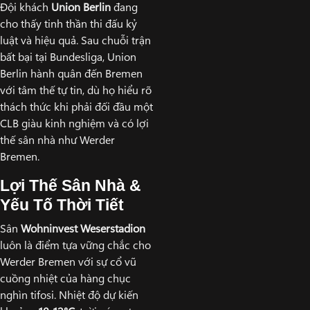
Đội khách
Union Berlin
đang
cho thấy tinh thần thi đấu kỷ
luật và hiệu quả. Sau chuỗi trận
bất bại tại Bundesliga, Union
Berlin hành quân đến Bremen
với tâm thế tự tin, dù họ hiểu rõ
thách thức khi phải đối đầu một
CLB giàu kinh nghiệm và có lợi
thế sân nhà như Werder
Bremen.
Lợi Thế Sân Nhà &
Yếu Tố Thời Tiết
Sân
Wohninvest Weserstadion
luôn là điểm tựa vững chắc cho
Werder Bremen với sự cổ vũ
cuồng nhiệt của hàng chục
nghìn tifosi. Nhiệt độ dự kiến