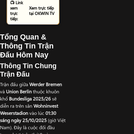
📺 Link
xem
Xem trực tiếp
trực
tại OKWIN TV
tiếp:
Tổng Quan &
Thông Tin Trận
Đấu Hôm Nay
Thông Tin Chung
Trận Đấu
Trận đấu giữa
Werder Bremen
và
Union Berlin
thuộc khuôn
khổ
Bundesliga 2025/26
sẽ
diễn ra trên sân
Wohninvest
Weserstadion
vào lúc
01:30
sáng ngày 25/10/2025
(giờ Việt
Nam). Đây là cuộc đối đầu