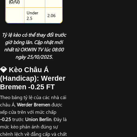
(O/U)
Under
2.06
2.5
Tỷ lệ kèo có thể thay đổi trước
giờ bóng lăn. Cập nhật mới
nhất từ OKWIN TV lúc 08:00
ngày 25/10/2025.
💎 Kèo Châu Á
(Handicap): Werder
Bremen -0.25 FT
Theo bảng tỷ lệ của các nhà cái
châu Á,
Werder Bremen
được
xếp cửa trên với mức chấp
-0.25
trước
Union Berlin
. Đây là
mức kèo phản ánh đúng sự
chênh lệch về đẳng cấp và chất