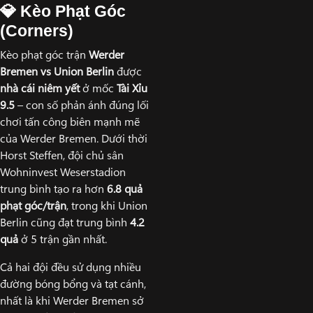
💎 Kèo Phạt Góc
(Corners)
Kèo phạt góc trận
Werder
Bremen vs Union Berlin
được
nhà cái niêm yết
ở mốc
Tài Xỉu
9.5
– con số phản ánh đúng lối
chơi tấn công biên mạnh mẽ
của Werder Bremen. Dưới thời
Horst Steffen, đội chủ sân
Wohninvest Weserstadion
trung bình tạo ra hơn
6.8 quả
phạt góc/trận
, trong khi Union
Berlin cũng đạt trung bình
4.2
quả
ở 5 trận gần nhất.
Cả hai đội đều sử dụng nhiều
đường bóng bổng và tạt cánh,
nhất là khi Werder Bremen sở