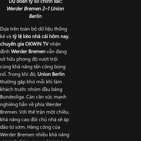
Dự đoán tỷ số chính xác:
Werder Bremen 2–1 Union
Berlin
Dựa trên toàn bộ dữ liệu thống
kê và
tỷ lệ kèo nhà cái hôm nay
,
chuyên gia OKWIN TV
nhận
định
Werder Bremen
vẫn đang
sở hữu phong độ vượt trội
cùng khả năng tấn công bùng
nổ. Trong khi đó,
Union Berlin
thường gặp khó mỗi khi làm
khách trước nhóm đầu bảng
Bundesliga. Cán cân sức mạnh
nghiêng hẳn về phía Werder
Bremen. Với thế trận một chiều,
khả năng cao đội chủ nhà sẽ áp
đảo từ sớm. Hàng công của
Werder Bremen nhiều khả năng