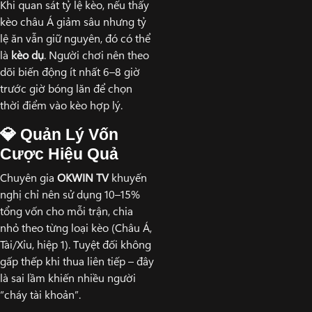
Khi quan sát tỷ lệ kèo, nếu thấy
kèo châu Á giảm sâu nhưng tỷ
lệ ăn vẫn giữ nguyên, đó có thể
là
kèo dụ
. Người chơi nên theo
dõi biến động ít nhất 6–8 giờ
trước giờ bóng lăn để chọn
thời điểm vào kèo hợp lý.
💎 Quản Lý Vốn
Cược Hiệu Quả
Chuyên gia
OKWIN TV
khuyến
nghị chỉ nên sử dụng 10–15%
tổng vốn cho mỗi trận, chia
nhỏ theo từng loại kèo (Châu Á,
Tài/Xỉu, hiệp 1). Tuyệt đối không
gấp thếp khi thua liên tiếp – đây
là sai lầm khiến nhiều người
“cháy tài khoản”.