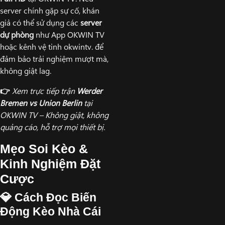
server chính gặp sự cố, khán
giả có thể sử dụng các
server
dự phòng
như App OKWIN TV
hoặc kênh vệ tinh okwintv. để
đảm bảo trải nghiệm mượt mà,
không giật lag.
👉
Xem trực tiếp trận
Werder
Bremen vs Union Berlin
tại
OKWIN TV – Không giật, không
quảng cáo, hỗ trợ mọi thiết bị.
Mẹo Soi Kèo &
Kinh Nghiệm Đặt
Cược
💎 Cách Đọc Biến
Động Kèo Nhà Cái