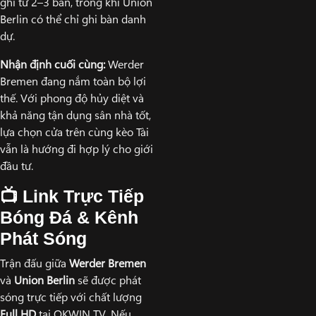
ghi từ 2–3 bàn, trong khi Union
Berlin có thể chỉ ghi bàn danh
dự.
Nhận định cuối cùng:
Werder
Bremen đang nắm toàn bộ lợi
thế. Với phong độ hủy diệt và
khả năng tận dụng sân nhà tốt,
lựa chọn cửa trên cùng kèo Tài
vẫn là hướng đi hợp lý cho giới
đầu tư.
📺 Link Trực Tiếp
Bóng Đá & Kênh
Phát Sóng
Trận đấu giữa
Werder Bremen
và
Union Berlin
sẽ được phát
sóng trực tiếp với chất lượng
Full HD
tại OKWIN TV. Nếu