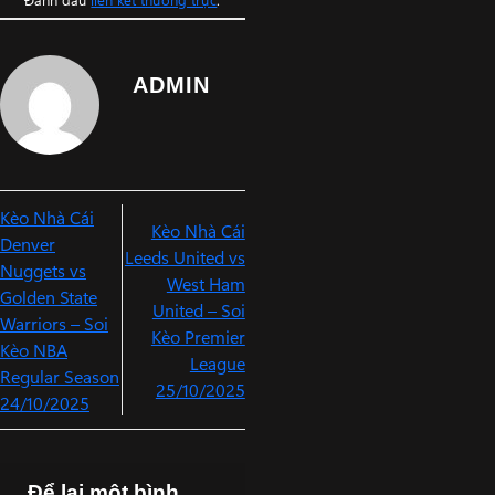
ADMIN
Kèo Nhà Cái
Kèo Nhà Cái
Denver
Leeds United vs
Nuggets vs
West Ham
Golden State
United – Soi
Warriors – Soi
Kèo Premier
Kèo NBA
League
Regular Season
25/10/2025
24/10/2025
Để lại một bình