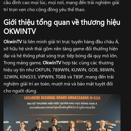
cầu đỉnh cao mọi lúc, mọi nơi, mang đến trải nghiệm giải
trí trọn vẹn cho cộng đồng yêu thể thao.
Giới thiệu tổng quan về thương hiệu
OKWINTV
OkwinTV
là liên minh giải trí trực tuyến hàng đầu châu Á,
sở hữu hệ sinh thái gồm nền tảng game đổi thưởng hiện
đại và hệ thống phát sóng trực tiếp bóng đá quy mô lớn.
Trong mảng game,
OkwinTV
hợp tác cùng các thương
hiệu uy tín như OKFUN, 789WIN, KUWIN, GO8, 98WIN,
32WIN, KING33, VIPWIN, TG88 và 789F, mang đến trải
nghiệm giải trí an toàn, mượt mà và bảo mật tuyệt đối
cho người dùng.