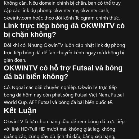
Không cần. Nếu domain chính bị chặn, bạn có thể truy
cập các link dự phòng: okwintv.my, okwintv.cash,
okwintv.com hoặc theo dõi kênh Telegram chính thức.
Link trực tiếp bóng đá OKWINTV có
bị chặn không?
Đôi khi có. Nhưng OkwinTV luôn cập nhật link dự phòng
trực tiếp bóng đá để fan chuyển kênh ngay mà không bị
gián đoạn.
OKWINTV có hỗ trợ Futsal và bóng
đá bãi biển không?
Có. Ngoài các giải chuyên nghiệp, OkwinTV trực tiếp
bóng đá hôm nay còn phát sóng Futsal Việt Nam, Futsal
World Cup, AFF Futsal và bóng đá bãi biển quốc tế.
Kết Luận
OkwinTV là lựa chọn hàng đầu để xem bóng đá trực tiếp
với link HD/Full HD mượt mà, không giật lag, không
quảng cáo, cùng đầy đủ lịch thi đấu, bảng xếp hạng,