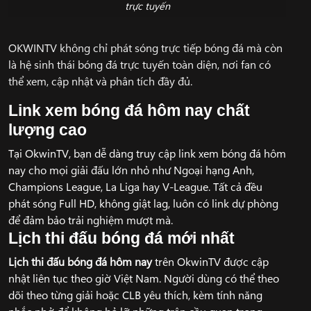
trực tuyến
OKWINTV không chỉ phát sóng trực tiếp bóng đá mà còn
là hệ sinh thái bóng đá trực tuyến toàn diện, nơi fan có
thể xem, cập nhật và phân tích đầy đủ.
Link xem bóng đá hôm nay chất
lượng cao
Tại OkwinTV, bạn dễ dàng truy cập link xem bóng đá hôm
nay cho mọi giải đấu lớn nhỏ như Ngoại hạng Anh,
Champions League, La Liga hay V-League. Tất cả đều
phát sóng Full HD, không giật lag, luôn có link dự phòng
để đảm bảo trải nghiệm mượt mà.
Lịch thi đấu bóng đá mới nhất
Lịch thi đấu bóng đá hôm nay
trên OkwinTV được cập
nhật liên tục theo giờ Việt Nam. Người dùng có thể theo
dõi theo từng giải hoặc CLB yêu thích, kèm tính năng