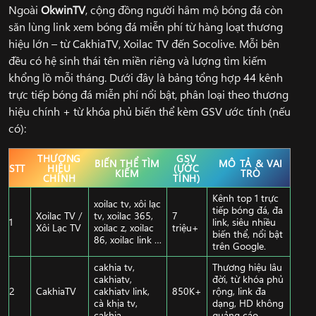
Ngoài
OkwinTV
, cộng đồng người hâm mộ bóng đá còn
săn lùng link xem bóng đá miễn phí từ hàng loạt thương
hiệu lớn – từ CakhiaTV, Xoilac TV đến Socolive. Mỗi bên
đều có hệ sinh thái tên miền riêng và lượng tìm kiếm
khổng lồ mỗi tháng. Dưới đây là bảng tổng hợp 44 kênh
trực tiếp bóng đá miễn phí nổi bật, phân loại theo thương
hiệu chính + từ khóa phủ biến thể kèm GSV ước tính (nếu
có):
THƯƠNG
GSV
BIẾN THỂ TÌM
MÔ TẢ & VAI
STT
HIỆU
(ƯỚC
KIẾM
TRÒ
CHÍNH
TÍNH)
Kênh top 1 trực
xoilac tv, xôi lạc
tiếp bóng đá, đa
Xoilac TV /
tv, xoilac 365,
7
1
link, siêu nhiều
Xôi Lạc TV
xoilac z, xoilac
triệu+
biến thể, nổi bật
86, xoilac link …
trên Google.
cakhia tv,
Thương hiệu lâu
cakhiatv,
đời, từ khóa phủ
2
CakhiaTV
cakhiatv link,
850K+
rộng, link đa
cà khịa tv,
dạng, HD không
cakhia …
quảng cáo.