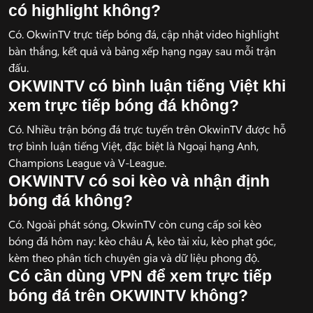
có highlight không?
Có. OkwinTV trực tiếp bóng đá, cập nhật video highlight
bàn thắng, kết quả và bảng xếp hạng ngay sau mỗi trận
đấu.
OKWINTV có bình luận tiếng Việt khi
xem trực tiếp bóng đá không?
Có. Nhiều trận bóng đá trực tuyến trên OkwinTV được hỗ
trợ bình luận tiếng Việt, đặc biệt là Ngoại hạng Anh,
Champions League và V-League.
OKWINTV có soi kèo và nhận định
bóng đá không?
Có. Ngoài phát sóng, OkwinTV còn cung cấp soi kèo
bóng đá hôm nay: kèo châu Á, kèo tài xỉu, kèo phạt góc,
kèm theo phân tích chuyên gia và dữ liệu phong độ.
Có cần dùng VPN để xem trực tiếp
bóng đá trên OKWINTV không?