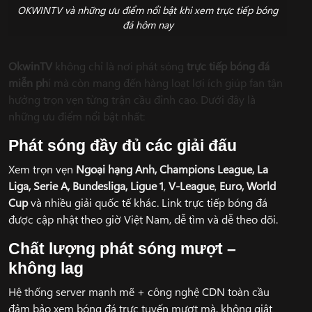
OKWINTV và những ưu điểm nổi bật khi xem trực tiếp bóng
đá hôm nay
OkwinTV
không chỉ là nơi phát sóng
trực tiếp bóng đá
miễn ph
í mà còn mang đến hàng loạt lợi ích giúp fan tận
hưởng trọn vẹn từng trận cầu đỉnh cao. Dưới đây là
những ưu điểm nổi bật nhất:
Phát sóng đầy đủ các giải đấu
Xem trọn vẹn
Ngoại hạng Anh, Champions League, La
Liga, Serie A, Bundesliga, Ligue 1
,
V-League
,
Euro, World
Cup
và nhiều giải quốc tế khác. Link trực tiếp bóng đá
được cập nhật theo giờ Việt Nam, dễ tìm và dễ theo dõi.
Chất lượng phát sóng mượt –
không lag
Hệ thống server mạnh mẽ + công nghệ CDN toàn cầu
đảm bảo xem bóng đá trực tuyến mượt mà, không giật