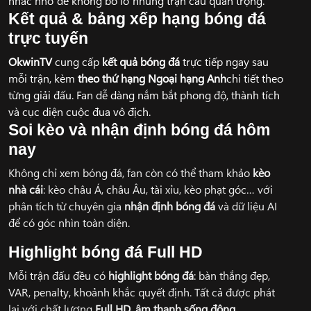
nhắc nhở để không bỏ lỡ những trận cầu quan trọng.
Kết quả & bảng xếp hạng bóng đá
trực tuyến
OkwinTV
cung cấp
kết quả bóng đá
trực tiếp ngay sau
mỗi trận, kèm
theo thứ hạng Ngoại hạng Anh
chi tiết theo
từng giải đấu. Fan dễ dàng nắm bắt phong độ, thành tích
và cục diện cuộc đua vô địch.
Soi kèo và nhận định bóng đá hôm
nay
Không chỉ xem bóng đá, fan còn có thể tham khảo
kèo
nhà cái
: kèo châu Á, châu Âu, tài xỉu, kèo phạt góc… với
phân tích từ chuyên gia
nhận định bóng đá
và dữ liệu AI
để có góc nhìn toàn diện.
Highlight bóng đá Full HD
Mỗi trận đấu đều có
highlight bóng đá
: bàn thắng đẹp,
VAR, penalty, khoảnh khắc quyết định. Tất cả được phát
lại với chất lượng
Full HD, âm thanh sống động
.