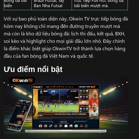
biển
Ban Nha Futsal
bãi biển mượt mà.
Với sự bao phủ toàn diện này, Okwin TV trực tiếp bóng đá
hôm nay không chỉ mang đến đường truyền mượt mà
mà còn là kho dữ liệu bóng đá: lịch thi đấu, kết quả, BXH,
soi kèo và highlight cho mọi giải đấu lớn nhỏ. Đây chính
là điểm khác biệt giúp OkwinTV trở thành lựa chọn hàng
đầu của fan bóng đá Việt Nam và quốc tế.
Ưu điểm nổi bật