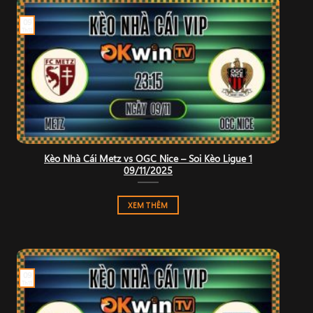
09
Th11
Kèo Nhà Cái Metz vs OGC Nice – Soi Kèo Ligue 1
09/11/2025
XEM THÊM
09
Th11