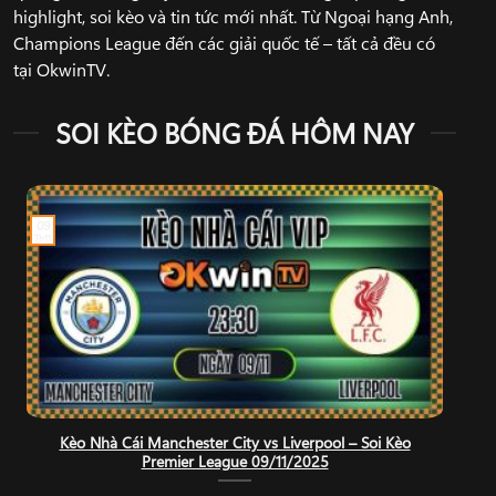
highlight, soi kèo và tin tức mới nhất. Từ Ngoại hạng Anh,
Champions League đến các giải quốc tế – tất cả đều có
tại OkwinTV.
SOI KÈO BÓNG ĐÁ HÔM NAY
09
Th11
Kèo Nhà Cái Manchester City vs Liverpool – Soi Kèo
Premier League 09/11/2025