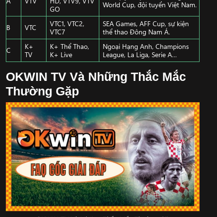
A
VTV
HD, VTV9, VTV
World Cup, đội tuyển Việt Nam.
GO
VTC1, VTC2,
SEA Games, AFF Cup, sự kiện
B
VTC
VTC7
thể thao Đông Nam Á.
K+
K+ Thể Thao,
Ngoại Hạng Anh, Champions
C
TV
K+ Live
League, La Liga, Serie A…
OKWIN TV Và Những Thắc Mắc
Thường Gặp