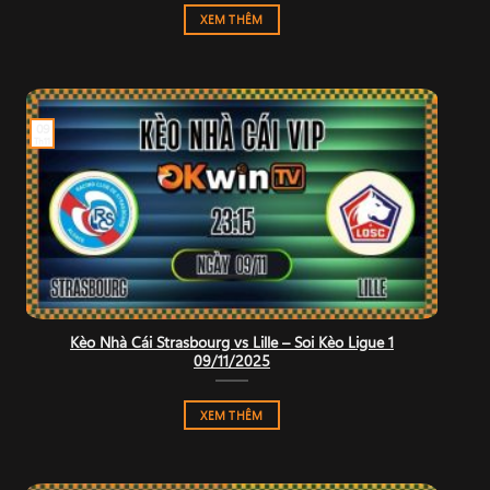
XEM THÊM
09
Th11
Kèo Nhà Cái Strasbourg vs Lille – Soi Kèo Ligue 1
09/11/2025
XEM THÊM