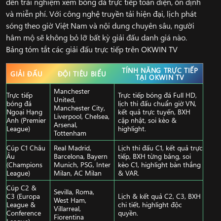
đến trải nghiệm xem bóng đá trực tiếp toàn diện, ổn định
và miễn phí. Với công nghệ truyền tải hiện đại, lịch phát
sóng theo giờ Việt Nam và nội dung chuyên sâu, người
hâm mộ sẽ không bỏ lỡ bất kỳ giải đấu danh giá nào.
Bảng tóm tắt các giải đấu trực tiếp trên OKWIN TV
TÍNH NĂNG TRỰC TIẾP
GIẢI ĐẤU
ĐỘI TIÊU BIỂU
TẠI OKWIN TV
Manchester
Trực tiếp
Trực tiếp bóng đá Full HD,
United,
bóng đá
lịch thi đấu chuẩn giờ VN,
Manchester City,
Ngoại Hạng
kết quả trực tuyến, BXH
Liverpool, Chelsea,
Anh (Premier
cập nhật, soi kèo &
Arsenal,
League)
highlight.
Tottenham
Cúp C1 Châu
Real Madrid,
Lịch thi đấu C1, kết quả trực
Âu
Barcelona, Bayern
tiếp, BXH từng bảng, soi
(Champions
Munich, PSG, Inter
kèo C1, highlight bàn thắng
League)
Milan, AC Milan
& VAR.
Cúp C2 &
Sevilla, Roma,
C3 (Europa
Lịch & kết quả C2, C3, BXH
West Ham,
League &
chi tiết, highlight độc
Villarreal,
Conference
quyền.
Fiorentina
League)