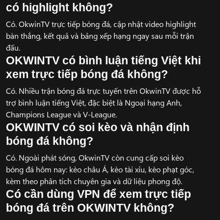
có highlight không?
Có. OkwinTV trực tiếp bóng đá, cập nhật video highlight
bàn thắng, kết quả và bảng xếp hạng ngay sau mỗi trận
đấu.
OKWINTV có bình luận tiếng Việt khi
xem trực tiếp bóng đá không?
Có. Nhiều trận bóng đá trực tuyến trên OkwinTV được hỗ
trợ bình luận tiếng Việt, đặc biệt là Ngoại hạng Anh,
Champions League và V-League.
OKWINTV có soi kèo và nhận định
bóng đá không?
Có. Ngoài phát sóng, OkwinTV còn cung cấp soi kèo
bóng đá hôm nay: kèo châu Á, kèo tài xỉu, kèo phạt góc,
kèm theo phân tích chuyên gia và dữ liệu phong độ.
Có cần dùng VPN để xem trực tiếp
bóng đá trên OKWINTV không?