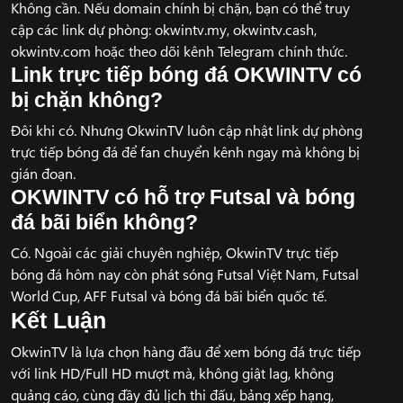
Không cần. Nếu domain chính bị chặn, bạn có thể truy
cập các link dự phòng: okwintv.my, okwintv.cash,
okwintv.com hoặc theo dõi kênh Telegram chính thức.
Link trực tiếp bóng đá OKWINTV có
bị chặn không?
Đôi khi có. Nhưng OkwinTV luôn cập nhật link dự phòng
trực tiếp bóng đá để fan chuyển kênh ngay mà không bị
gián đoạn.
OKWINTV có hỗ trợ Futsal và bóng
đá bãi biển không?
Có. Ngoài các giải chuyên nghiệp, OkwinTV trực tiếp
bóng đá hôm nay còn phát sóng Futsal Việt Nam, Futsal
World Cup, AFF Futsal và bóng đá bãi biển quốc tế.
Kết Luận
OkwinTV là lựa chọn hàng đầu để xem bóng đá trực tiếp
với link HD/Full HD mượt mà, không giật lag, không
quảng cáo, cùng đầy đủ lịch thi đấu, bảng xếp hạng,