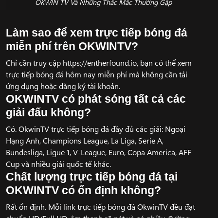
OKWIN TV Và Những Thắc Mắc Thường Gặp
Làm sao để xem trực tiếp bóng đá
miễn phí trên OKWINTV?
Chỉ cần truy cập https://entherfound.io, bạn có thể xem
trực tiếp bóng đá hôm nay miễn phí mà không cần tải
ứng dụng hoặc đăng ký tài khoản.
OKWINTV có phát sóng tất cả các
giải đấu không?
Có. OkwinTV trực tiếp bóng đá đầy đủ các giải: Ngoại
Hạng Anh, Champions League, La Liga, Serie A,
Bundesliga, Ligue 1, V-League, Euro, Copa America, AFF
Cup và nhiều giải quốc tế khác.
Chất lượng trực tiếp bóng đá tại
OKWINTV có ổn định không?
Rất ổn định. Mỗi link trực tiếp bóng đá OkwinTV đều đạt