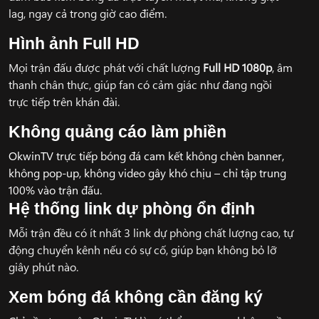
lag, ngay cả trong giờ cao điểm.
Hình ảnh Full HD
Mọi trận đấu được phát với chất lượng
Full HD 1080p
, âm
thanh chân thực, giúp fan có cảm giác như đang ngồi
trực tiếp trên khán đài.
Không quảng cáo làm phiền
OkwinTV trực tiếp bóng đá cam kết không chèn banner,
không pop-up, không video gây khó chịu – chỉ tập trung
100% vào trận đấu.
Hệ thống link dự phòng ổn định
Mỗi trận đều có ít nhất 3 link dự phòng chất lượng cao, tự
động chuyển kênh nếu có sự cố, giúp bạn không bỏ lỡ
giây phút nào.
Xem bóng đá không cần đăng ký