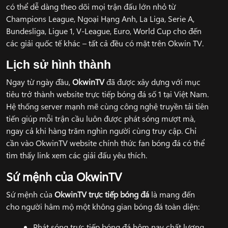
có thể dễ dàng theo dõi mọi trận đấu lớn nhỏ từ
Champions League, Ngoại Hạng Anh, La Liga, Serie A,
Bundesliga, Ligue 1, V-League, Euro, World Cup cho đến
các giải quốc tế khác – tất cả đều có mặt trên Okwin TV.
Lịch sử hình thành
Ngay từ ngày đầu,
OkwinTV
đã được xây dựng với mục
tiêu trở thành website trực tiếp bóng đá số 1 tại Việt Nam.
Hệ thống server mạnh mẽ cùng công nghệ truyền tải tiên
tiến giúp mỗi trận cầu luôn được phát sóng mượt mà,
ngay cả khi hàng trăm nghìn người cùng truy cập. Chỉ
cần vào OkwinTV website chính thức fan bóng đá có thể
tìm thấy link xem các giải đấu yêu thích.
Sứ mệnh của OkwinTV
Sứ mệnh của
OkwinTV
trực tiếp bóng đá
là mang đến
cho người hâm mộ một không gian bóng đá toàn diện:
Phát sóng trực tiếp bóng đá hôm nay chất lượng