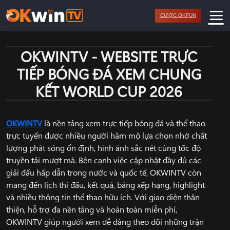
Bỏ
CƯỢC OKFUN
qua
nội
dung
OKWINTV - WEBSITE TRỰC
TIẾP BÓNG ĐÁ XEM CHUNG
KẾT WORLD CUP 2026
OKWINTV
là nền tảng xem trực tiếp bóng đá và thể thao
trực tuyến được nhiều người hâm mộ lựa chọn nhờ chất
lượng phát sóng ổn định, hình ảnh sắc nét cùng tốc độ
truyền tải mượt mà. Bên cạnh việc cập nhật đầy đủ các
giải đấu hấp dẫn trong nước và quốc tế, OKWINTV còn
mang đến lịch thi đấu, kết quả, bảng xếp hạng, highlight
và nhiều thông tin thể thao hữu ích. Với giao diện thân
thiện, hỗ trợ đa nền tảng và hoàn toàn miễn phí,
OKWINTV giúp người xem dễ dàng theo dõi những trận