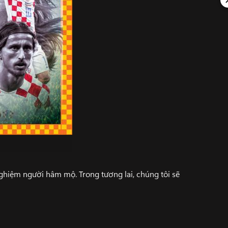
ghiệm người hâm mộ. Trong tương lai, chúng tôi sẽ