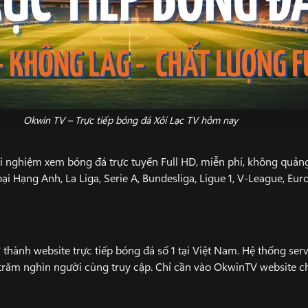
Okwin TV – Trực tiếp bóng đá Xôi Lạc TV hôm nay
ải nghiệm xem bóng đá trực tuyến Full HD, miễn phí, không quảng
 Hạng Anh, La Liga, Serie A, Bundesliga, Ligue 1, V-League, Euro
thành website trực tiếp bóng đá số 1 tại Việt Nam. Hệ thống ser
răm nghìn người cùng truy cập. Chỉ cần vào OkwinTV website chí