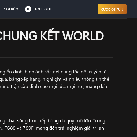
CƯỢC OKFUN
SOI KÈO
HIGHLIGHT
 CHUNG KẾT WORLD
g ổn định, hình ảnh sắc nét cùng tốc độ truyền tải
uả, bảng xếp hạng, highlight và nhiều thông tin thể
hững trận cầu đỉnh cao mọi lúc, mọi nơi, mang đến
ống phát sóng trực tiếp bóng đá quy mô lớn. Trong
TG88 và 789F, mang đến trải nghiệm giải trí an