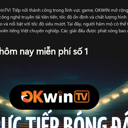
kwinTV! Tiếp nối thành công trong lĩnh vực game, OKWIN mở rộng
công nghệ truyền tải tiên tiến, tốc độ ổn định và chất lượng hìn
o và nổi bật với tốc độ siêu mượt. Tại đây, người hâm mộ có thể
n viên tiếng Việt chuyên nghiệp. Các giải đấu được phát sóng ba
hôm nay miễn phí số 1