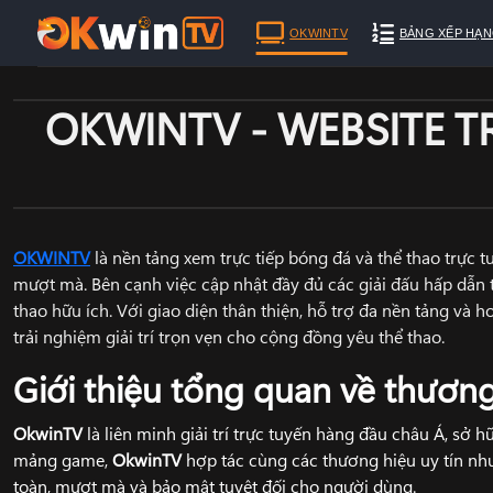
Bỏ
OKWINTV
BẢNG XẾP HẠ
qua
nội
dung
OKWINTV - WEBSITE 
OKWINTV
là nền tảng xem trực tiếp bóng đá và thể thao trực 
mượt mà. Bên cạnh việc cập nhật đầy đủ các giải đấu hấp dẫn t
thao hữu ích. Với giao diện thân thiện, hỗ trợ đa nền tảng v
trải nghiệm giải trí trọn vẹn cho cộng đồng yêu thể thao.
Giới thiệu tổng quan về thươ
OkwinTV
là liên minh giải trí trực tuyến hàng đầu châu Á, sở
mảng game,
OkwinTV
hợp tác cùng các thương hiệu uy tín n
toàn, mượt mà và bảo mật tuyệt đối cho người dùng.