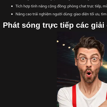
Tích hợp tính năng cộng đồng: phòng chat trực tiếp, m
Nâng cao trải nghiệm người dùng: giao diện tối ưu, tìm
Phát sóng trực tiếp các giả