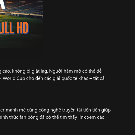
 cáo, không bị giật lag. Người hâm mộ có thể dễ
, World Cup cho đến các giải quốc tế khác – tất cả
ver mạnh mẽ cùng công nghệ truyền tải tiên tiến giúp
nh thức fan bóng đá có thể tìm thấy link xem các