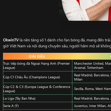
OkwinTV
là nền tảng số 1 dành cho fan bóng đá, mang đến trải 
giờ Việt Nam và nội dung chuyên sâu, người hâm mộ sẽ không b
GIẢI ĐẤU
Trực tiếp bóng đá Ngoại Hạng Anh (Premier
Manchester United, Manc
League)
Arsenal, Tottenham
Real Madrid, Barcelona,
Cúp C1 Châu Âu (Champions League)
Milan
Cúp C2 & C3 (Europa League & Conference
Sevilla, Roma, West Ham, 
League)
La Liga (Tây Ban Nha)
Real Madrid, Barcelona, 
Serie A (Ý)
Juventus, Inter Milan, 