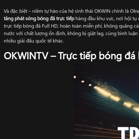
Và đặc biệt – niềm tự hào của hệ sinh thái OKWIN chính là O
tảng phát sóng bóng đá trực tiếp
hàng đầu khu vực, nơi hội tụ 
trực tiếp bóng đá Full HD, hoàn toàn miễn phí, không quảng cá
nước với chất lượng ổn định, không bị giật lag, cùng bình luậ
nhiều giải đấu quốc tế khác.
OKWINTV – Trực tiếp bóng đá 