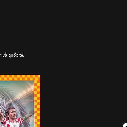
 và quốc tế.