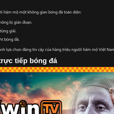
i hâm mộ một không gian bóng đá toàn diện:
hông bị gián đoạn.
từng giải.
ht bóng đá.
ành lựa chọn đáng tin cậy của hàng triệu người hâm mộ Việt Nam
trực tiếp bóng đá