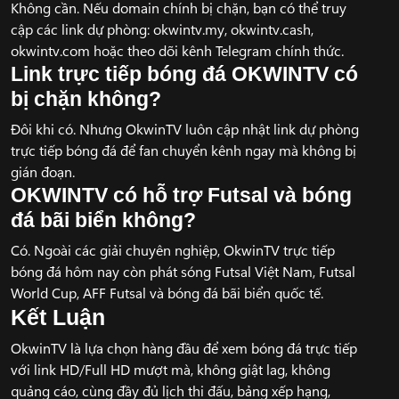
Không cần. Nếu domain chính bị chặn, bạn có thể truy
cập các link dự phòng: okwintv.my, okwintv.cash,
okwintv.com hoặc theo dõi kênh Telegram chính thức.
Link trực tiếp bóng đá OKWINTV có
bị chặn không?
Đôi khi có. Nhưng OkwinTV luôn cập nhật link dự phòng
trực tiếp bóng đá để fan chuyển kênh ngay mà không bị
gián đoạn.
OKWINTV có hỗ trợ Futsal và bóng
đá bãi biển không?
Có. Ngoài các giải chuyên nghiệp, OkwinTV trực tiếp
bóng đá hôm nay còn phát sóng Futsal Việt Nam, Futsal
World Cup, AFF Futsal và bóng đá bãi biển quốc tế.
Kết Luận
OkwinTV là lựa chọn hàng đầu để xem bóng đá trực tiếp
với link HD/Full HD mượt mà, không giật lag, không
quảng cáo, cùng đầy đủ lịch thi đấu, bảng xếp hạng,