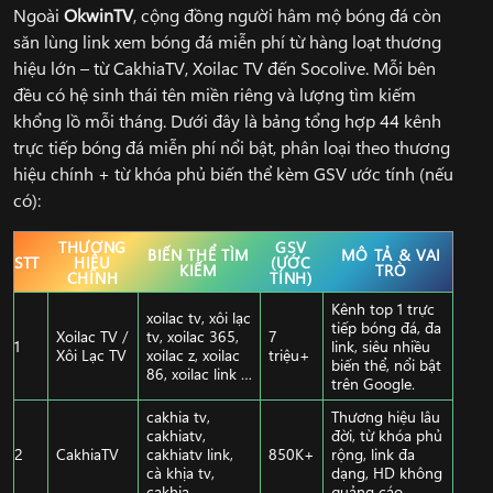
Ngoài
OkwinTV
, cộng đồng người hâm mộ bóng đá còn
săn lùng link xem bóng đá miễn phí từ hàng loạt thương
hiệu lớn – từ CakhiaTV, Xoilac TV đến Socolive. Mỗi bên
đều có hệ sinh thái tên miền riêng và lượng tìm kiếm
khổng lồ mỗi tháng. Dưới đây là bảng tổng hợp 44 kênh
trực tiếp bóng đá miễn phí nổi bật, phân loại theo thương
hiệu chính + từ khóa phủ biến thể kèm GSV ước tính (nếu
có):
THƯƠNG
GSV
BIẾN THỂ TÌM
MÔ TẢ & VAI
STT
HIỆU
(ƯỚC
KIẾM
TRÒ
CHÍNH
TÍNH)
Kênh top 1 trực
xoilac tv, xôi lạc
tiếp bóng đá, đa
Xoilac TV /
tv, xoilac 365,
7
1
link, siêu nhiều
Xôi Lạc TV
xoilac z, xoilac
triệu+
biến thể, nổi bật
86, xoilac link …
trên Google.
cakhia tv,
Thương hiệu lâu
cakhiatv,
đời, từ khóa phủ
2
CakhiaTV
cakhiatv link,
850K+
rộng, link đa
cà khịa tv,
dạng, HD không
cakhia …
quảng cáo.