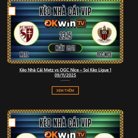
09
Th11
Kèo Nhà Cái Metz vs OGC Nice – Soi Kèo Ligue 1
09/11/2025
XEM THÊM
09
Th11