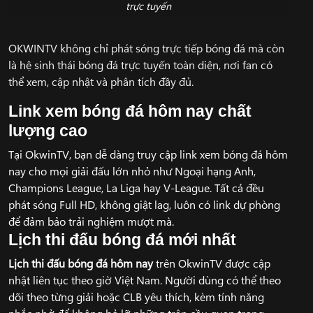
trực tuyến
OKWINTV không chỉ phát sóng trực tiếp bóng đá mà còn
là hệ sinh thái bóng đá trực tuyến toàn diện, nơi fan có
thể xem, cập nhật và phân tích đầy đủ.
Link xem bóng đá hôm nay chất
lượng cao
Tại OkwinTV, bạn dễ dàng truy cập link xem bóng đá hôm
nay cho mọi giải đấu lớn nhỏ như Ngoại hạng Anh,
Champions League, La Liga hay V-League. Tất cả đều
phát sóng Full HD, không giật lag, luôn có link dự phòng
để đảm bảo trải nghiệm mượt mà.
Lịch thi đấu bóng đá mới nhất
Lịch thi đấu bóng đá hôm nay
trên OkwinTV được cập
nhật liên tục theo giờ Việt Nam. Người dùng có thể theo
dõi theo từng giải hoặc CLB yêu thích, kèm tính năng