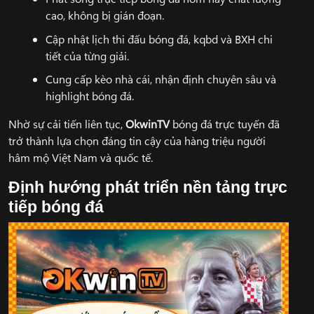
cao, không bị gián đoạn.
Cập nhật lịch thi đấu bóng đá, kqbd và BXH chi
tiết của từng giải.
Cung cấp kèo nhà cái, nhận định chuyên sâu và
highlight bóng đá.
Nhờ sự cải tiến liên tục,
OkwinTV
bóng đá trực tuyến đã
trở thành lựa chọn đáng tin cậy của hàng triệu người
hâm mộ Việt Nam và quốc tế.
Định hướng phát triển nền tảng trực
tiếp bóng đá