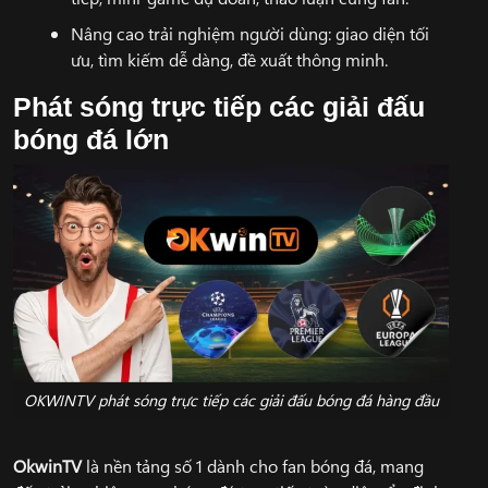
Nâng cao trải nghiệm người dùng: giao diện tối
ưu, tìm kiếm dễ dàng, đề xuất thông minh.
Phát sóng trực tiếp các giải đấu
bóng đá lớn
OKWINTV phát sóng trực tiếp các giải đấu bóng đá hàng đầu
OkwinTV
là nền tảng số 1 dành cho fan bóng đá, mang