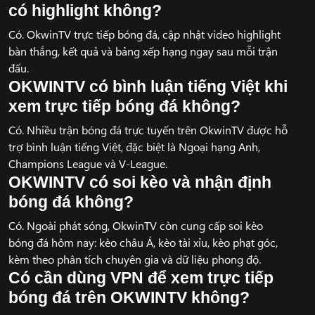
có highlight không?
Có. OkwinTV trực tiếp bóng đá, cập nhật video highlight
bàn thắng, kết quả và bảng xếp hạng ngay sau mỗi trận
đấu.
OKWINTV có bình luận tiếng Việt khi
xem trực tiếp bóng đá không?
Có. Nhiều trận bóng đá trực tuyến trên OkwinTV được hỗ
trợ bình luận tiếng Việt, đặc biệt là Ngoại hạng Anh,
Champions League và V-League.
OKWINTV có soi kèo và nhận định
bóng đá không?
Có. Ngoài phát sóng, OkwinTV còn cung cấp soi kèo
bóng đá hôm nay: kèo châu Á, kèo tài xỉu, kèo phạt góc,
kèm theo phân tích chuyên gia và dữ liệu phong độ.
Có cần dùng VPN để xem trực tiếp
bóng đá trên OKWINTV không?