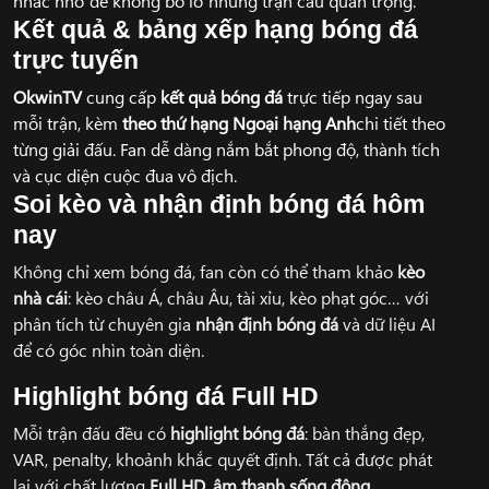
nhắc nhở để không bỏ lỡ những trận cầu quan trọng.
Kết quả & bảng xếp hạng bóng đá
trực tuyến
OkwinTV
cung cấp
kết quả bóng đá
trực tiếp ngay sau
mỗi trận, kèm
theo thứ hạng Ngoại hạng Anh
chi tiết theo
từng giải đấu. Fan dễ dàng nắm bắt phong độ, thành tích
và cục diện cuộc đua vô địch.
Soi kèo và nhận định bóng đá hôm
nay
Không chỉ xem bóng đá, fan còn có thể tham khảo
kèo
nhà cái
: kèo châu Á, châu Âu, tài xỉu, kèo phạt góc… với
phân tích từ chuyên gia
nhận định bóng đá
và dữ liệu AI
để có góc nhìn toàn diện.
Highlight bóng đá Full HD
Mỗi trận đấu đều có
highlight bóng đá
: bàn thắng đẹp,
VAR, penalty, khoảnh khắc quyết định. Tất cả được phát
lại với chất lượng
Full HD, âm thanh sống động
.