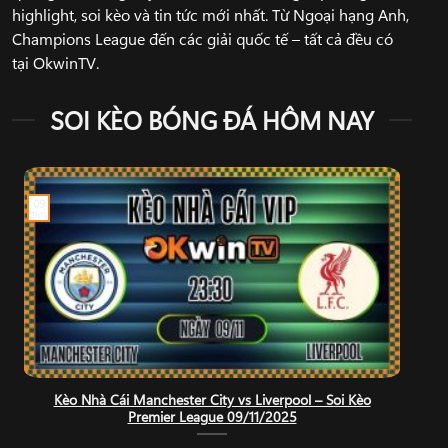
highlight, soi kèo và tin tức mới nhất. Từ Ngoại hạng Anh,
Champions League đến các giải quốc tế – tất cả đều có
tại OkwinTV.
SOI KÈO BÓNG ĐÁ HÔM NAY
09
Th11
Kèo Nhà Cái Manchester City vs Liverpool – Soi Kèo
Premier League 09/11/2025