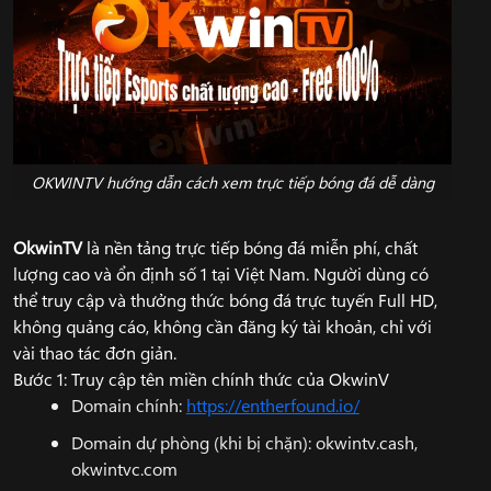
OKWINTV hướng dẫn cách xem trực tiếp bóng đá dễ dàng
OkwinTV
là nền tảng trực tiếp bóng đá miễn phí, chất
lượng cao và ổn định số 1 tại Việt Nam. Người dùng có
thể truy cập và thưởng thức bóng đá trực tuyến Full HD,
không quảng cáo, không cần đăng ký tài khoản, chỉ với
vài thao tác đơn giản.
Bước 1: Truy cập tên miền chính thức của OkwinV
Domain chính:
https://entherfound.io/
Domain dự phòng (khi bị chặn): okwintv.cash,
okwintvc.com