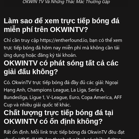
OKWIN TV Và Những Thắc Mắc Thường Gặp
Làm sao để xem trực tiếp bóng đá
miễn phí trên OKWINTV?
Chỉ cần truy cập https://entherfound.io, bạn có thể xem
trực tiếp bóng đá hôm nay miễn phí mà không cần tải
ứng dụng hoặc đăng ký tài khoản.
OKWINTV có phát sóng tất cả các
giải đấu không?
Có. OkwinTV trực tiếp bóng đá đầy đủ các giải: Ngoại
Hạng Anh, Champions League, La Liga, Serie A,
Bundesliga, Ligue 1, V-League, Euro, Copa America, AFF
Cup và nhiều giải quốc tế khác.
Chất lượng trực tiếp bóng đá tại
OKWINTV có ổn định không?
Rất ổn định. Mỗi link trực tiếp bóng đá OkwinTV đều đạt