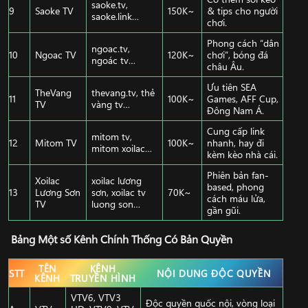
saoke.tv,
9
Saoke TV
150K~
& tips cho người
saoke.link…
chơi.
Phong cách “dân
ngoac.tv,
10
Ngoac TV
120K~
chơi”, bóng đá
ngoác tv…
châu Âu.
Ưu tiên SEA
TheVang
thevang.tv, thẻ
11
100K~
Games, AFF Cup,
TV
vàng tv…
Đông Nam Á.
Cung cấp link
mitom tv,
12
Mitom TV
100K~
nhanh, hay đi
mitom xoilac…
kèm kèo nhà cái.
Phiên bản fan-
Xoilac
xoilac lương
based, phong
13
Lương Sơn
sơn, xoilac tv
70K~
cách máu lửa,
TV
luong son…
gần gũi.
Bảng Một số Kênh Chính Thống Có Bản Quyền
TÊN
KÊNH
STT
NỘI DUNG ĐỘC QUYỀN
KÊNH
TRUYỀN HÌNH
VTV6, VTV3
Độc quyền quốc nội, vòng loại