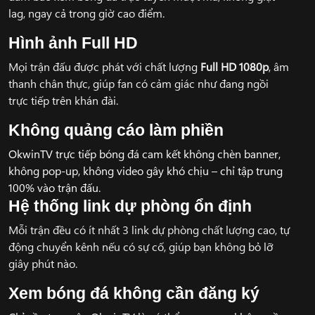
lag, ngay cả trong giờ cao điểm.
Hình ảnh Full HD
Mọi trận đấu được phát với chất lượng
Full HD 1080p
, âm
thanh chân thực, giúp fan có cảm giác như đang ngồi
trực tiếp trên khán đài.
Không quảng cáo làm phiền
OkwinTV trực tiếp bóng đá cam kết không chèn banner,
không pop-up, không video gây khó chịu – chỉ tập trung
100% vào trận đấu.
Hệ thống link dự phòng ổn định
Mỗi trận đều có ít nhất 3 link dự phòng chất lượng cao, tự
động chuyển kênh nếu có sự cố, giúp bạn không bỏ lỡ
giây phút nào.
Xem bóng đá không cần đăng ký