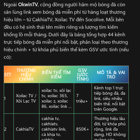
Ngoài
OkwinTV
, cộng đồng người hâm mộ bóng đá còn
săn lùng link xem bóng đá miễn phí từ hàng loạt thương
hiệu lớn – từ CakhiaTV, Xoilac TV đến Socolive. Mỗi bên
đều có hệ sinh thái tên miền riêng và lượng tìm kiếm
khổng lồ mỗi tháng. Dưới đây là bảng tổng hợp 44 kênh
trực tiếp bóng đá miễn phí nổi bật, phân loại theo thương
hiệu chính + từ khóa phủ biến thể kèm GSV ước tính (nếu
có):
THƯƠNG
GSV
BIẾN THỂ TÌM
MÔ TẢ & VAI
STT
HIỆU
(ƯỚC
KIẾM
TRÒ
CHÍNH
TÍNH)
Kênh top 1 trực
xoilac tv, xôi lạc
tiếp bóng đá, đa
Xoilac TV /
tv, xoilac 365,
7
1
link, siêu nhiều
Xôi Lạc TV
xoilac z, xoilac
triệu+
biến thể, nổi bật
86, xoilac link …
trên Google.
cakhia tv,
Thương hiệu lâu
cakhiatv,
đời, từ khóa phủ
2
CakhiaTV
cakhiatv link,
850K+
rộng, link đa
cà khịa tv,
dạng, HD không
cakhia …
quảng cáo.