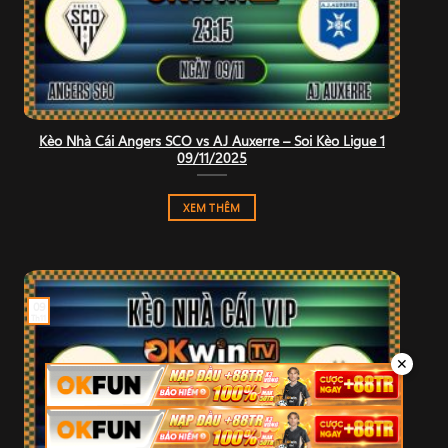
Kèo Nhà Cái Angers SCO vs AJ Auxerre – Soi Kèo Ligue 1
09/11/2025
XEM THÊM
09
Th11
✕