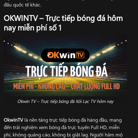
đấu quốc tế khác.
OKWINTV – Trực tiếp bóng đá hôm
nay miễn phí số 1
Okwin TV – Trực tiếp bóng đá Xôi Lạc TV hôm nay
OkwinTV
là nền tảng trực tiếp bóng đá hàng đầu, mang
đến trải nghiệm xem bóng đá trực tuyến Full HD, miễn
phí, không quảng cáo, không bị giật lag. Người hâm mộ