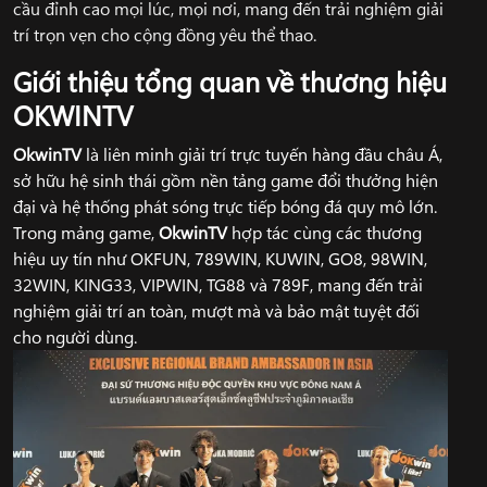
cầu đỉnh cao mọi lúc, mọi nơi, mang đến trải nghiệm giải
trí trọn vẹn cho cộng đồng yêu thể thao.
Giới thiệu tổng quan về thương hiệu
OKWINTV
OkwinTV
là liên minh giải trí trực tuyến hàng đầu châu Á,
sở hữu hệ sinh thái gồm nền tảng game đổi thưởng hiện
đại và hệ thống phát sóng trực tiếp bóng đá quy mô lớn.
Trong mảng game,
OkwinTV
hợp tác cùng các thương
hiệu uy tín như OKFUN, 789WIN, KUWIN, GO8, 98WIN,
32WIN, KING33, VIPWIN, TG88 và 789F, mang đến trải
nghiệm giải trí an toàn, mượt mà và bảo mật tuyệt đối
cho người dùng.