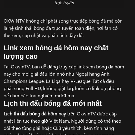
trực tuyến
OKWINTV không chỉ phát sóng trực tiếp bóng đá mà còn
là hệ sinh thái bóng đá trực tuyến toàn diện, nơi fan có
thể xem, cập nhật và phân tích đầy đủ.
Link xem bóng đá hôm nay chất
lượng cao
Tại OkwinTV, bạn dễ dàng truy cập link xem bóng đá hôm
nay cho mọi giải đấu lớn nhỏ như Ngoại hạng Anh,
Champions League, La Liga hay V-League. Tất cả đều
phát sóng Full HD, không giật lag, luôn có link dự phòng
để đảm bảo trải nghiệm mượt mà.
Lịch thi đấu bóng đá mới nhất
Lịch thi đấu bóng đá hôm nay
trên OkwinTV được cập
nhật liên tục theo giờ Việt Nam. Người dùng có thể theo
dõi theo từng giải hoặc CLB yêu thích, kèm tính năng