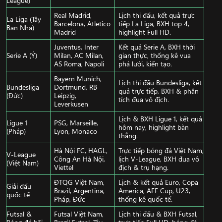
Real Madrid,
Lịch thi đấu, kết quả trực
La Liga (Tây
Barcelona, Atletico
tiếp La Liga, BXH top 4,
Ban Nha)
Madrid
highlight Full HD.
Juventus, Inter
Kết quả Serie A, BXH thời
Serie A (Ý)
Milan, AC Milan,
gian thực, thống kê vua
AS Roma, Napoli
phá lưới, kiến tạo.
Bayern Munich,
Lịch thi đấu Bundesliga, kết
Bundesliga
Dortmund, RB
quả trực tiếp, BXH & phân
(Đức)
Leipzig,
tích đua vô địch.
Leverkusen
Lịch & BXH Ligue 1, kết quả
Ligue 1
PSG, Marseille,
hôm nay, highlight bàn
(Pháp)
Lyon, Monaco
thắng.
Hà Nội FC, HAGL,
Trực tiếp bóng đá Việt Nam,
V-League
Công An Hà Nội,
lịch V-League, BXH đua vô
(Việt Nam)
Viettel
địch & trụ hạng.
ĐTQG Việt Nam,
Lịch & kết quả Euro, Copa
Giải đấu
Brazil, Argentina,
America, AFF Cup, U23,
quốc tế
Pháp, Đức
thống kê quốc tế.
Futsal &
Futsal Việt Nam,
Lịch thi đấu & BXH Futsal,
Bóng đá bãi
Brazil Futsal, Tây
trực tiếp Full HD, bóng đá