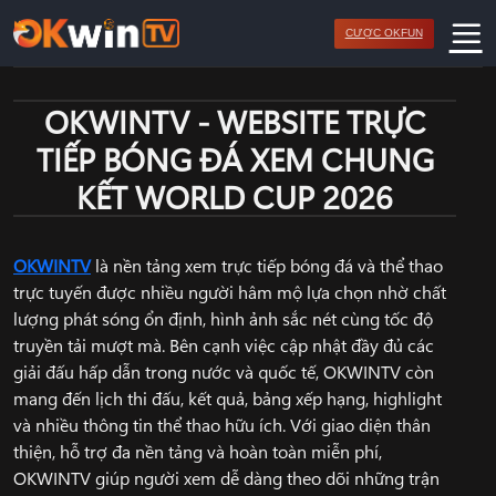
Bỏ
CƯỢC OKFUN
qua
nội
dung
OKWINTV - WEBSITE TRỰC
TIẾP BÓNG ĐÁ XEM CHUNG
KẾT WORLD CUP 2026
OKWINTV
là nền tảng xem trực tiếp bóng đá và thể thao
trực tuyến được nhiều người hâm mộ lựa chọn nhờ chất
lượng phát sóng ổn định, hình ảnh sắc nét cùng tốc độ
truyền tải mượt mà. Bên cạnh việc cập nhật đầy đủ các
giải đấu hấp dẫn trong nước và quốc tế, OKWINTV còn
mang đến lịch thi đấu, kết quả, bảng xếp hạng, highlight
và nhiều thông tin thể thao hữu ích. Với giao diện thân
thiện, hỗ trợ đa nền tảng và hoàn toàn miễn phí,
OKWINTV giúp người xem dễ dàng theo dõi những trận