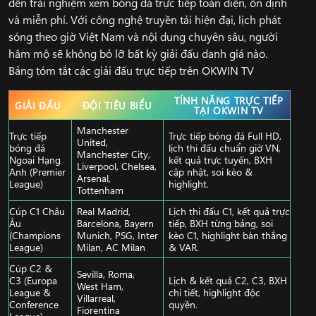
đến trải nghiệm xem bóng đá trực tiếp toàn diện, ổn định
và miễn phí. Với công nghệ truyền tải hiện đại, lịch phát
sóng theo giờ Việt Nam và nội dung chuyên sâu, người
hâm mộ sẽ không bỏ lỡ bất kỳ giải đấu danh giá nào.
Bảng tóm tắt các giải đấu trực tiếp trên OKWIN TV
TÍNH NĂNG TRỰC TIẾP
GIẢI ĐẤU
ĐỘI TIÊU BIỂU
TẠI OKWIN TV
Manchester
Trực tiếp
Trực tiếp bóng đá Full HD,
United,
bóng đá
lịch thi đấu chuẩn giờ VN,
Manchester City,
Ngoại Hạng
kết quả trực tuyến, BXH
Liverpool, Chelsea,
Anh (Premier
cập nhật, soi kèo &
Arsenal,
League)
highlight.
Tottenham
Cúp C1 Châu
Real Madrid,
Lịch thi đấu C1, kết quả trực
Âu
Barcelona, Bayern
tiếp, BXH từng bảng, soi
(Champions
Munich, PSG, Inter
kèo C1, highlight bàn thắng
League)
Milan, AC Milan
& VAR.
Cúp C2 &
Sevilla, Roma,
C3 (Europa
Lịch & kết quả C2, C3, BXH
West Ham,
League &
chi tiết, highlight độc
Villarreal,
Conference
quyền.
Fiorentina
League)