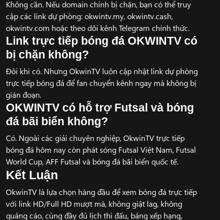
Không cần. Nếu domain chính bị chặn, bạn có thể truy
cập các link dự phòng: okwintv.my, okwintv.cash,
okwintv.com hoặc theo dõi kênh Telegram chính thức.
Link trực tiếp bóng đá OKWINTV có
bị chặn không?
Đôi khi có. Nhưng OkwinTV luôn cập nhật link dự phòng
trực tiếp bóng đá để fan chuyển kênh ngay mà không bị
gián đoạn.
OKWINTV có hỗ trợ Futsal và bóng
đá bãi biển không?
Có. Ngoài các giải chuyên nghiệp, OkwinTV trực tiếp
bóng đá hôm nay còn phát sóng Futsal Việt Nam, Futsal
World Cup, AFF Futsal và bóng đá bãi biển quốc tế.
Kết Luận
OkwinTV là lựa chọn hàng đầu để xem bóng đá trực tiếp
với link HD/Full HD mượt mà, không giật lag, không
quảng cáo, cùng đầy đủ lịch thi đấu, bảng xếp hạng,