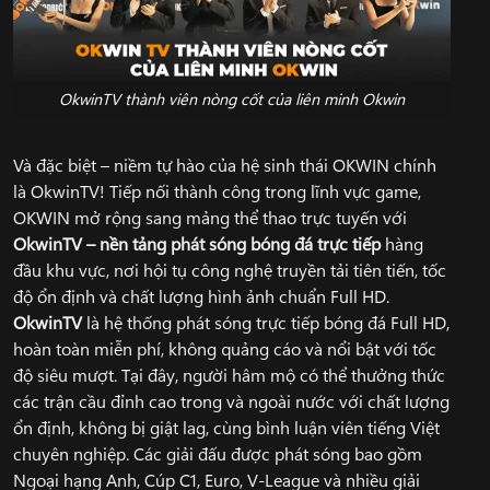
OkwinTV thành viên nòng cốt của liên minh Okwin
Và đặc biệt – niềm tự hào của hệ sinh thái OKWIN chính
là OkwinTV! Tiếp nối thành công trong lĩnh vực game,
OKWIN mở rộng sang mảng thể thao trực tuyến với
OkwinTV – nền tảng phát sóng bóng đá trực tiếp
hàng
đầu khu vực, nơi hội tụ công nghệ truyền tải tiên tiến, tốc
độ ổn định và chất lượng hình ảnh chuẩn Full HD.
OkwinTV
là hệ thống phát sóng trực tiếp bóng đá Full HD,
hoàn toàn miễn phí, không quảng cáo và nổi bật với tốc
độ siêu mượt. Tại đây, người hâm mộ có thể thưởng thức
các trận cầu đỉnh cao trong và ngoài nước với chất lượng
ổn định, không bị giật lag, cùng bình luận viên tiếng Việt
chuyên nghiệp. Các giải đấu được phát sóng bao gồm
Ngoại hạng Anh, Cúp C1, Euro, V-League và nhiều giải