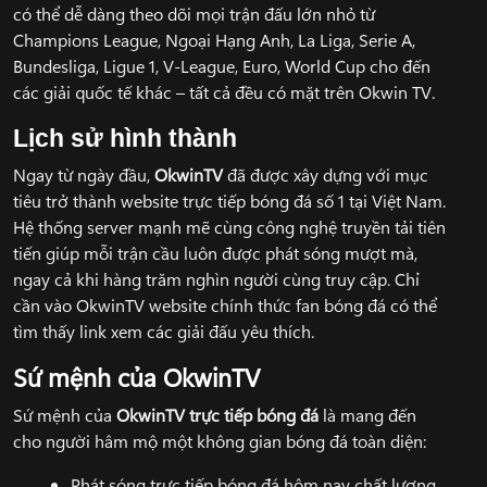
có thể dễ dàng theo dõi mọi trận đấu lớn nhỏ từ
Champions League, Ngoại Hạng Anh, La Liga, Serie A,
Bundesliga, Ligue 1, V-League, Euro, World Cup cho đến
các giải quốc tế khác – tất cả đều có mặt trên Okwin TV.
Lịch sử hình thành
Ngay từ ngày đầu,
OkwinTV
đã được xây dựng với mục
tiêu trở thành website trực tiếp bóng đá số 1 tại Việt Nam.
Hệ thống server mạnh mẽ cùng công nghệ truyền tải tiên
tiến giúp mỗi trận cầu luôn được phát sóng mượt mà,
ngay cả khi hàng trăm nghìn người cùng truy cập. Chỉ
cần vào OkwinTV website chính thức fan bóng đá có thể
tìm thấy link xem các giải đấu yêu thích.
Sứ mệnh của OkwinTV
Sứ mệnh của
OkwinTV
trực tiếp bóng đá
là mang đến
cho người hâm mộ một không gian bóng đá toàn diện:
Phát sóng trực tiếp bóng đá hôm nay chất lượng