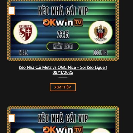
09
Th11
Kèo Nhà Cái Metz vs OGC Nice – Soi Kèo Ligue 1
09/11/2025
XEM THÊM
09
Th11