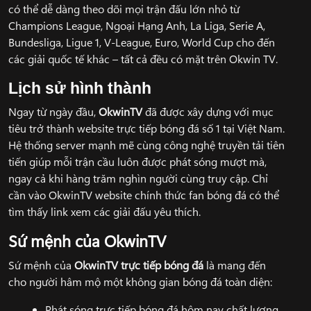
có thể dễ dàng theo dõi mọi trận đấu lớn nhỏ từ
Champions League, Ngoại Hạng Anh, La Liga, Serie A,
Bundesliga, Ligue 1, V-League, Euro, World Cup cho đến
các giải quốc tế khác – tất cả đều có mặt trên Okwin TV.
Lịch sử hình thành
Ngay từ ngày đầu,
OkwinTV
đã được xây dựng với mục
tiêu trở thành website trực tiếp bóng đá số 1 tại Việt Nam.
Hệ thống server mạnh mẽ cùng công nghệ truyền tải tiên
tiến giúp mỗi trận cầu luôn được phát sóng mượt mà,
ngay cả khi hàng trăm nghìn người cùng truy cập. Chỉ
cần vào OkwinTV website chính thức fan bóng đá có thể
tìm thấy link xem các giải đấu yêu thích.
Sứ mệnh của OkwinTV
Sứ mệnh của
OkwinTV
trực tiếp bóng đá
là mang đến
cho người hâm mộ một không gian bóng đá toàn diện:
Phát sóng trực tiếp bóng đá hôm nay chất lượng