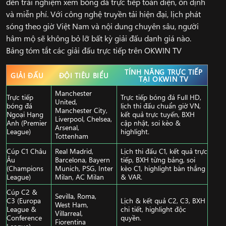
đến trải nghiệm xem bóng đá trực tiếp toàn diện, ổn định
và miễn phí. Với công nghệ truyền tải hiện đại, lịch phát
sóng theo giờ Việt Nam và nội dung chuyên sâu, người
hâm mộ sẽ không bỏ lỡ bất kỳ giải đấu danh giá nào.
Bảng tóm tắt các giải đấu trực tiếp trên OKWIN TV
TÍNH NĂNG TRỰC TIẾP
GIẢI ĐẤU
ĐỘI TIÊU BIỂU
TẠI OKWIN TV
Manchester
Trực tiếp
Trực tiếp bóng đá Full HD,
United,
bóng đá
lịch thi đấu chuẩn giờ VN,
Manchester City,
Ngoại Hạng
kết quả trực tuyến, BXH
Liverpool, Chelsea,
Anh (Premier
cập nhật, soi kèo &
Arsenal,
League)
highlight.
Tottenham
Cúp C1 Châu
Real Madrid,
Lịch thi đấu C1, kết quả trực
Âu
Barcelona, Bayern
tiếp, BXH từng bảng, soi
(Champions
Munich, PSG, Inter
kèo C1, highlight bàn thắng
League)
Milan, AC Milan
& VAR.
Cúp C2 &
Sevilla, Roma,
C3 (Europa
Lịch & kết quả C2, C3, BXH
West Ham,
League &
chi tiết, highlight độc
Villarreal,
Conference
quyền.
Fiorentina
League)