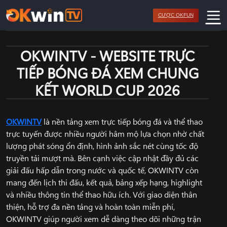
Bỏ
CƯỢC OKFUN
qua
nội
dung
OKWINTV - WEBSITE TRỰC
TIẾP BÓNG ĐÁ XEM CHUNG
KẾT WORLD CUP 2026
OKWINTV
là nền tảng xem trực tiếp bóng đá và thể thao
trực tuyến được nhiều người hâm mộ lựa chọn nhờ chất
lượng phát sóng ổn định, hình ảnh sắc nét cùng tốc độ
truyền tải mượt mà. Bên cạnh việc cập nhật đầy đủ các
giải đấu hấp dẫn trong nước và quốc tế, OKWINTV còn
mang đến lịch thi đấu, kết quả, bảng xếp hạng, highlight
và nhiều thông tin thể thao hữu ích. Với giao diện thân
thiện, hỗ trợ đa nền tảng và hoàn toàn miễn phí,
OKWINTV giúp người xem dễ dàng theo dõi những trận