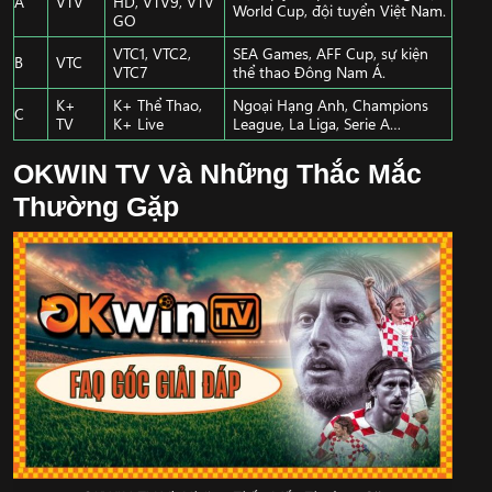
A
VTV
HD, VTV9, VTV
World Cup, đội tuyển Việt Nam.
GO
VTC1, VTC2,
SEA Games, AFF Cup, sự kiện
B
VTC
VTC7
thể thao Đông Nam Á.
K+
K+ Thể Thao,
Ngoại Hạng Anh, Champions
C
TV
K+ Live
League, La Liga, Serie A…
OKWIN TV Và Những Thắc Mắc
Thường Gặp