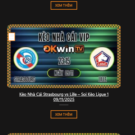
XEM THÊM
09
Th11
Kèo Nhà Cái Strasbourg vs Lille – Soi Kèo Ligue 1
09/11/2025
XEM THÊM