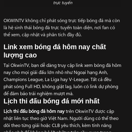
trực tuyến
OKWINTV không chỉ phát sóng trực tiếp bóng đá mà còn
là hệ sinh thái bóng đá trực tuyến toàn diện, nơi fan có
thể xem, cập nhật và phân tích đầy đủ.
Link xem bóng đá hôm nay chất
lượng cao
Tại OkwinTV, bạn dễ dàng truy cập link xem bóng đá hôm
nay cho mọi giải đấu lớn nhỏ như Ngoại hạng Anh,
Champions League, La Liga hay V-League. Tất cả đều
phát sóng Full HD, không giật lag, luôn có link dự phòng
để đảm bảo trải nghiệm mượt mà.
Lịch thi đấu bóng đá mới nhất
Lịch thi đấu bóng đá hôm nay
trên OkwinTV được cập
nhật liên tục theo giờ Việt Nam. Người dùng có thể theo
dõi theo từng giải hoặc CLB yêu thích, kèm tính năng