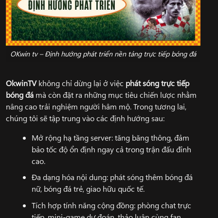
OKwin tv – Định hướng phát triển nền tảng trực tiếp bóng đá
OkwinTV
không chỉ dừng lại ở việc
phát sóng trực tiếp
bóng đá
mà còn đặt ra những mục tiêu chiến lược nhằm
nâng cao trải nghiệm người hâm mộ. Trong tương lai,
chúng tôi sẽ tập trung vào các định hướng sau:
Mở rộng hạ tầng server: tăng băng thông, đảm
bảo tốc độ ổn định ngay cả trong trận đấu đỉnh
cao.
Đa dạng hóa nội dung: phát sóng thêm bóng đá
nữ, bóng đá trẻ, giao hữu quốc tế.
Tích hợp tính năng cộng đồng: phòng chat trực
tiếp, mini-game dự đoán, thảo luận cùng fan.