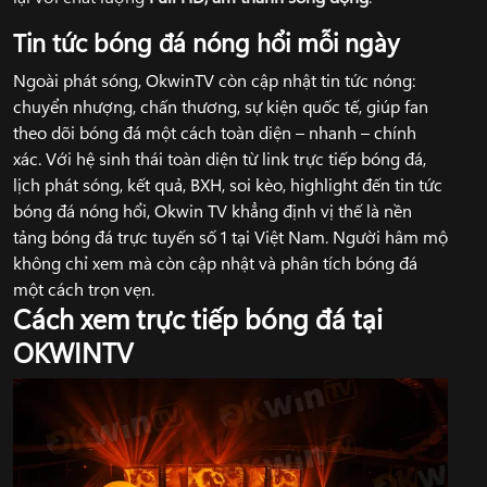
Tin tức bóng đá nóng hổi mỗi ngày
Ngoài phát sóng, OkwinTV còn cập nhật tin tức nóng:
chuyển nhượng, chấn thương, sự kiện quốc tế, giúp fan
theo dõi bóng đá một cách toàn diện – nhanh – chính
xác. Với hệ sinh thái toàn diện từ link trực tiếp bóng đá,
lịch phát sóng, kết quả, BXH, soi kèo, highlight đến tin tức
bóng đá nóng hổi, Okwin TV khẳng định vị thế là nền
tảng bóng đá trực tuyến số 1 tại Việt Nam. Người hâm mộ
không chỉ xem mà còn cập nhật và phân tích bóng đá
một cách trọn vẹn.
Cách xem trực tiếp bóng đá tại
OKWINTV