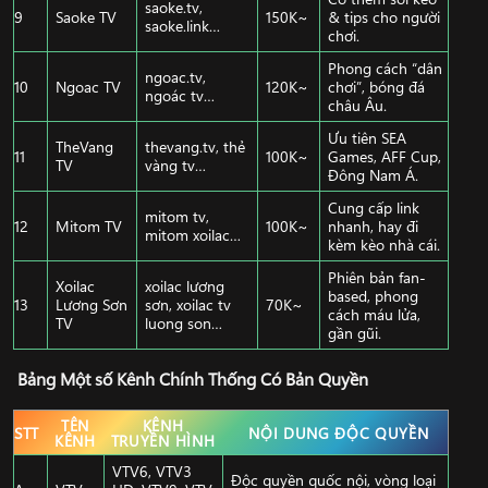
saoke.tv,
9
Saoke TV
150K~
& tips cho người
saoke.link…
chơi.
Phong cách “dân
ngoac.tv,
10
Ngoac TV
120K~
chơi”, bóng đá
ngoác tv…
châu Âu.
Ưu tiên SEA
TheVang
thevang.tv, thẻ
11
100K~
Games, AFF Cup,
TV
vàng tv…
Đông Nam Á.
Cung cấp link
mitom tv,
12
Mitom TV
100K~
nhanh, hay đi
mitom xoilac…
kèm kèo nhà cái.
Phiên bản fan-
Xoilac
xoilac lương
based, phong
13
Lương Sơn
sơn, xoilac tv
70K~
cách máu lửa,
TV
luong son…
gần gũi.
Bảng Một số Kênh Chính Thống Có Bản Quyền
TÊN
KÊNH
STT
NỘI DUNG ĐỘC QUYỀN
KÊNH
TRUYỀN HÌNH
VTV6, VTV3
Độc quyền quốc nội, vòng loại