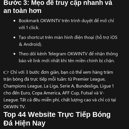
Bước 3: Mẹo để truy cập nhanh và
an toàn hơn
Bookmark OKWINTV trên trình duyệt để mở chỉ
với 1 click.
Tạo shortcut trên màn hình điện thoại (hỗ trợ iOS
& Android).
Theo dõi kênh Telegram OKWINTV để nhận thông
báo về link mới nhất khi tên miền chính bị chặn.
👉 Chỉ với 3 bước đơn giản, bạn có thể xem hàng trăm
trận bóng đá trực tiếp mỗi tuần: từ Premier League,
Champions League, La Liga, Serie A, Bundesliga, Ligue 1
cho đến Euro, Copa America, AFF Cup, Futsal và V-
League. Tất cả đều miễn phí, chất lượng cao và chỉ có tại
OKWIN TV.
Top 44 Website Trực Tiếp Bóng
Đá Hiện Nay