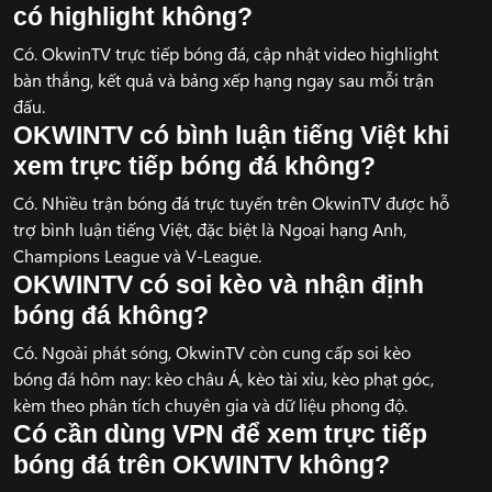
có highlight không?
Có. OkwinTV trực tiếp bóng đá, cập nhật video highlight
bàn thắng, kết quả và bảng xếp hạng ngay sau mỗi trận
đấu.
OKWINTV có bình luận tiếng Việt khi
xem trực tiếp bóng đá không?
Có. Nhiều trận bóng đá trực tuyến trên OkwinTV được hỗ
trợ bình luận tiếng Việt, đặc biệt là Ngoại hạng Anh,
Champions League và V-League.
OKWINTV có soi kèo và nhận định
bóng đá không?
Có. Ngoài phát sóng, OkwinTV còn cung cấp soi kèo
bóng đá hôm nay: kèo châu Á, kèo tài xỉu, kèo phạt góc,
kèm theo phân tích chuyên gia và dữ liệu phong độ.
Có cần dùng VPN để xem trực tiếp
bóng đá trên OKWINTV không?