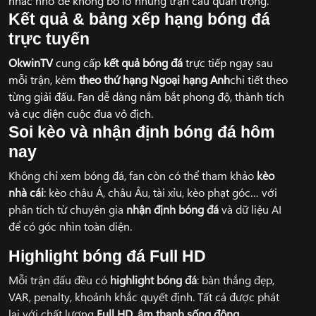
nhắc nhở để không bỏ lỡ những trận cầu quan trọng.
Kết quả & bảng xếp hạng bóng đá
trực tuyến
OkwinTV
cung cấp
kết quả bóng đá
trực tiếp ngay sau
mỗi trận, kèm
theo thứ hạng Ngoại hạng Anh
chi tiết theo
từng giải đấu. Fan dễ dàng nắm bắt phong độ, thành tích
và cục diện cuộc đua vô địch.
Soi kèo và nhận định bóng đá hôm
nay
Không chỉ xem bóng đá, fan còn có thể tham khảo
kèo
nhà cái
: kèo châu Á, châu Âu, tài xỉu, kèo phạt góc… với
phân tích từ chuyên gia
nhận định bóng đá
và dữ liệu AI
để có góc nhìn toàn diện.
Highlight bóng đá Full HD
Mỗi trận đấu đều có
highlight bóng đá
: bàn thắng đẹp,
VAR, penalty, khoảnh khắc quyết định. Tất cả được phát
lại với chất lượng
Full HD, âm thanh sống động
.