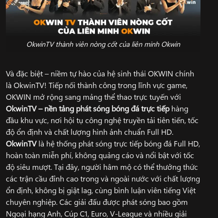
OkwinTV thành viên nòng cốt của liên minh Okwin
Và đặc biệt – niềm tự hào của hệ sinh thái OKWIN chính
là OkwinTV! Tiếp nối thành công trong lĩnh vực game,
OKWIN mở rộng sang mảng thể thao trực tuyến với
OkwinTV – nền tảng phát sóng bóng đá trực tiếp
hàng
đầu khu vực, nơi hội tụ công nghệ truyền tải tiên tiến, tốc
độ ổn định và chất lượng hình ảnh chuẩn Full HD.
OkwinTV
là hệ thống phát sóng trực tiếp bóng đá Full HD,
hoàn toàn miễn phí, không quảng cáo và nổi bật với tốc
độ siêu mượt. Tại đây, người hâm mộ có thể thưởng thức
các trận cầu đỉnh cao trong và ngoài nước với chất lượng
ổn định, không bị giật lag, cùng bình luận viên tiếng Việt
chuyên nghiệp. Các giải đấu được phát sóng bao gồm
Ngoại hạng Anh, Cúp C1, Euro, V-League và nhiều giải