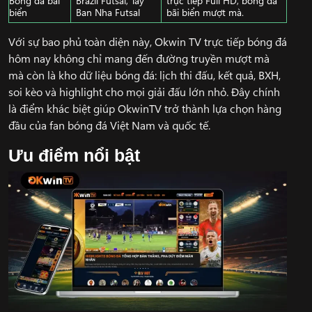
biển
Ban Nha Futsal
bãi biển mượt mà.
Với sự bao phủ toàn diện này, Okwin TV trực tiếp bóng đá
hôm nay không chỉ mang đến đường truyền mượt mà
mà còn là kho dữ liệu bóng đá: lịch thi đấu, kết quả, BXH,
soi kèo và highlight cho mọi giải đấu lớn nhỏ. Đây chính
là điểm khác biệt giúp OkwinTV trở thành lựa chọn hàng
đầu của fan bóng đá Việt Nam và quốc tế.
Ưu điểm nổi bật