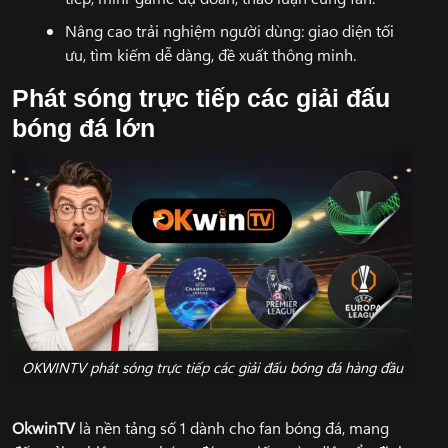
Nâng cao trải nghiệm người dùng: giao diện tối
ưu, tìm kiếm dễ dàng, đề xuất thông minh.
Phát sóng trực tiếp các giải đấu
bóng đá lớn
OKWINTV phát sóng trực tiếp các giải đấu bóng đá hàng đầu
OkwinTV
là nền tảng số 1 dành cho fan bóng đá, mang