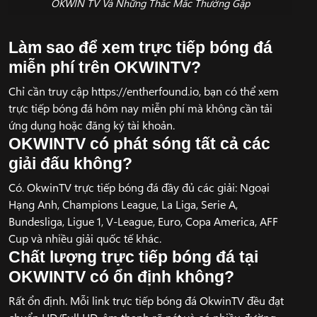
OKWIN TV Và Những Thắc Mắc Thường Gặp
Làm sao để xem trực tiếp bóng đá
miễn phí trên OKWINTV?
Chỉ cần truy cập https://entherfound.io, bạn có thể xem
trực tiếp bóng đá hôm nay miễn phí mà không cần tải
ứng dụng hoặc đăng ký tài khoản.
OKWINTV có phát sóng tất cả các
giải đấu không?
Có. OkwinTV trực tiếp bóng đá đầy đủ các giải: Ngoại
Hạng Anh, Champions League, La Liga, Serie A,
Bundesliga, Ligue 1, V-League, Euro, Copa America, AFF
Cup và nhiều giải quốc tế khác.
Chất lượng trực tiếp bóng đá tại
OKWINTV có ổn định không?
Rất ổn định. Mỗi link trực tiếp bóng đá OkwinTV đều đạt