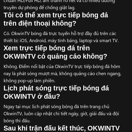
chuẩn HD/Full HD, âm thanh rõ nét và có nhiều đường
truyền dự phòng để chống giật lag.
Tôi có thể xem trực tiếp bóng đá
trên điện thoại không?
Có. OkwinTV bóng đá trực tuyến hỗ trợ đầy đủ trên các
thiết bị: iOS, Android, máy tính bảng, laptop và smart TV.
Xem trực tiếp bóng đá trên
OKWINTV có quảng cáo không?
Không. Điểm nổi bật của OkwinTV trực tiếp bóng đá hôm
nay là phát sóng mượt mà, không quảng cáo chen ngang,
không pop-up làm phiền.
Lịch phát sóng trực tiếp bóng đá
OKWINTV ở đâu?
Ngay tại mục lịch phát sóng bóng đá trên trang chủ
OkwinTV, luôn cập nhật chi tiết ngày, giờ, giải đấu và đội
bóng thi đấu.
Sau khi trận đấu kết thúc, OKWINTV