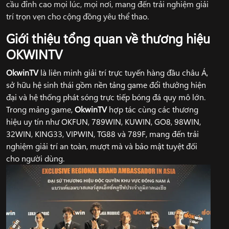
cầu đỉnh cao mọi lúc, mọi nơi, mang đến trải nghiệm giải
trí trọn vẹn cho cộng đồng yêu thể thao.
Giới thiệu tổng quan về thương hiệu
OKWINTV
OkwinTV
là liên minh giải trí trực tuyến hàng đầu châu Á,
sở hữu hệ sinh thái gồm nền tảng game đổi thưởng hiện
đại và hệ thống phát sóng trực tiếp bóng đá quy mô lớn.
Trong mảng game,
OkwinTV
hợp tác cùng các thương
hiệu uy tín như OKFUN, 789WIN, KUWIN, GO8, 98WIN,
32WIN, KING33, VIPWIN, TG88 và 789F, mang đến trải
nghiệm giải trí an toàn, mượt mà và bảo mật tuyệt đối
cho người dùng.