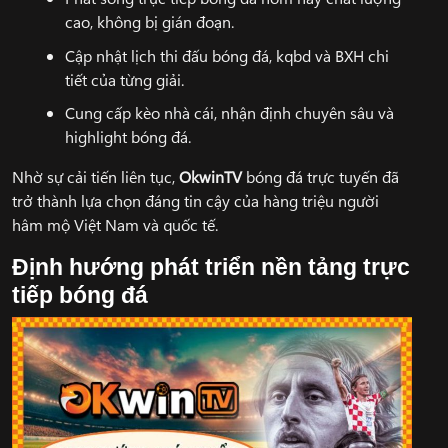
cao, không bị gián đoạn.
Cập nhật lịch thi đấu bóng đá, kqbd và BXH chi
tiết của từng giải.
Cung cấp kèo nhà cái, nhận định chuyên sâu và
highlight bóng đá.
Nhờ sự cải tiến liên tục,
OkwinTV
bóng đá trực tuyến đã
trở thành lựa chọn đáng tin cậy của hàng triệu người
hâm mộ Việt Nam và quốc tế.
Định hướng phát triển nền tảng trực
tiếp bóng đá