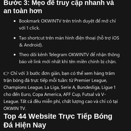
Bước 3: Mẹo để truy cập nhanh và
an toàn hơn
Bookmark OKWINTV trên trình duyệt để mở chỉ
với 1 click.
Tạo shortcut trên màn hình điện thoại (hỗ trợ iOS
& Android).
Theo dõi kênh Telegram OKWINTV để nhận thông
báo về link mới nhất khi tên miền chính bị chặn.
👉 Chỉ với 3 bước đơn giản, bạn có thể xem hàng trăm
trận bóng đá trực tiếp mỗi tuần: từ Premier League,
Champions League, La Liga, Serie A, Bundesliga, Ligue 1
cho đến Euro, Copa America, AFF Cup, Futsal và V-
League. Tất cả đều miễn phí, chất lượng cao và chỉ có tại
OKWIN TV.
Top 44 Website Trực Tiếp Bóng
Đá Hiện Nay