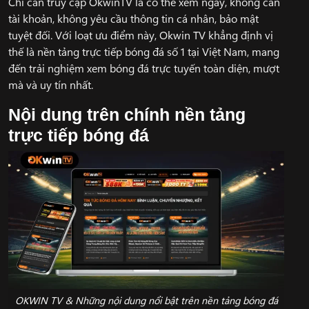
Chỉ cần truy cập OkwinTV là có thể xem ngay, không cần
tài khoản, không yêu cầu thông tin cá nhân, bảo mật
tuyệt đối. Với loạt ưu điểm này, Okwin TV khẳng định vị
thế là nền tảng trực tiếp bóng đá số 1 tại Việt Nam, mang
đến trải nghiệm xem bóng đá trực tuyến toàn diện, mượt
mà và uy tín nhất.
Nội dung trên chính nền tảng
trực tiếp bóng đá
OKWIN TV & Những nội dung nổi bật trên nền tảng bóng đá