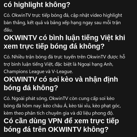
có highlight không?
Có. OkwinTV trực tiếp bóng đá, cập nhật video highlight
bàn thắng, kết quả và bảng xếp hạng ngay sau mỗi trận
đấu.
OKWINTV có bình luận tiếng Việt khi
xem trực tiếp bóng đá không?
Có. Nhiều trận bóng đá trực tuyến trên OkwinTV được hỗ
trợ bình luận tiếng Việt, đặc biệt là Ngoại hạng Anh,
Champions League và V-League.
OKWINTV có soi kèo và nhận định
bóng đá không?
Có. Ngoài phát sóng, OkwinTV còn cung cấp soi kèo
bóng đá hôm nay: kèo châu Á, kèo tài xỉu, kèo phạt góc,
kèm theo phân tích chuyên gia và dữ liệu phong độ.
Có cần dùng VPN để xem trực tiếp
bóng đá trên OKWINTV không?