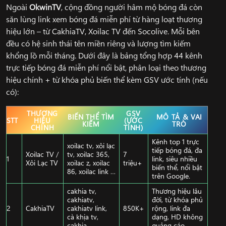
Ngoài
OkwinTV
, cộng đồng người hâm mộ bóng đá còn
săn lùng link xem bóng đá miễn phí từ hàng loạt thương
hiệu lớn – từ CakhiaTV, Xoilac TV đến Socolive. Mỗi bên
đều có hệ sinh thái tên miền riêng và lượng tìm kiếm
khổng lồ mỗi tháng. Dưới đây là bảng tổng hợp 44 kênh
trực tiếp bóng đá miễn phí nổi bật, phân loại theo thương
hiệu chính + từ khóa phủ biến thể kèm GSV ước tính (nếu
có):
THƯƠNG
GSV
BIẾN THỂ TÌM
MÔ TẢ & VAI
STT
HIỆU
(ƯỚC
KIẾM
TRÒ
CHÍNH
TÍNH)
Kênh top 1 trực
xoilac tv, xôi lạc
tiếp bóng đá, đa
Xoilac TV /
tv, xoilac 365,
7
1
link, siêu nhiều
Xôi Lạc TV
xoilac z, xoilac
triệu+
biến thể, nổi bật
86, xoilac link …
trên Google.
cakhia tv,
Thương hiệu lâu
cakhiatv,
đời, từ khóa phủ
2
CakhiaTV
cakhiatv link,
850K+
rộng, link đa
cà khịa tv,
dạng, HD không
cakhia …
quảng cáo.