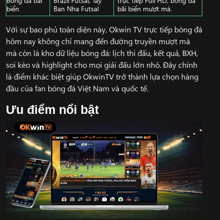
biển
Ban Nha Futsal
bãi biển mượt mà.
Với sự bao phủ toàn diện này, Okwin TV trực tiếp bóng đá
hôm nay không chỉ mang đến đường truyền mượt mà
mà còn là kho dữ liệu bóng đá: lịch thi đấu, kết quả, BXH,
soi kèo và highlight cho mọi giải đấu lớn nhỏ. Đây chính
là điểm khác biệt giúp OkwinTV trở thành lựa chọn hàng
đầu của fan bóng đá Việt Nam và quốc tế.
Ưu điểm nổi bật