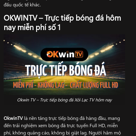
đấu quốc tế khác.
OKWINTV – Trực tiếp bóng đá hôm
nay miễn phí số 1
Okwin TV – Trực tiếp bóng đá Xôi Lạc TV hôm nay
OkwinTV
là nền tảng trực tiếp bóng đá hàng đầu, mang
đến trải nghiệm xem bóng đá trực tuyến Full HD, miễn
phí, không quảng cáo, không bị giật lag. Người hâm mộ