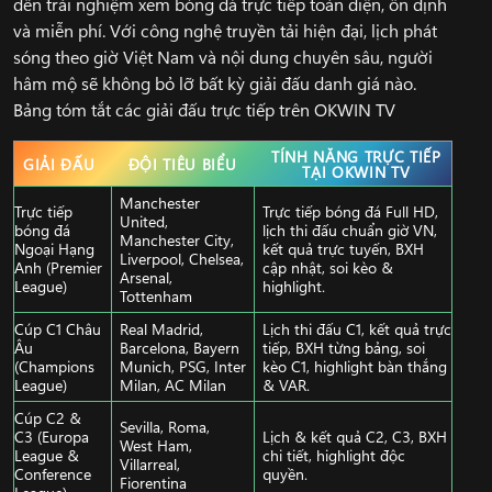
đến trải nghiệm xem bóng đá trực tiếp toàn diện, ổn định
và miễn phí. Với công nghệ truyền tải hiện đại, lịch phát
sóng theo giờ Việt Nam và nội dung chuyên sâu, người
hâm mộ sẽ không bỏ lỡ bất kỳ giải đấu danh giá nào.
Bảng tóm tắt các giải đấu trực tiếp trên OKWIN TV
TÍNH NĂNG TRỰC TIẾP
GIẢI ĐẤU
ĐỘI TIÊU BIỂU
TẠI OKWIN TV
Manchester
Trực tiếp
Trực tiếp bóng đá Full HD,
United,
bóng đá
lịch thi đấu chuẩn giờ VN,
Manchester City,
Ngoại Hạng
kết quả trực tuyến, BXH
Liverpool, Chelsea,
Anh (Premier
cập nhật, soi kèo &
Arsenal,
League)
highlight.
Tottenham
Cúp C1 Châu
Real Madrid,
Lịch thi đấu C1, kết quả trực
Âu
Barcelona, Bayern
tiếp, BXH từng bảng, soi
(Champions
Munich, PSG, Inter
kèo C1, highlight bàn thắng
League)
Milan, AC Milan
& VAR.
Cúp C2 &
Sevilla, Roma,
C3 (Europa
Lịch & kết quả C2, C3, BXH
West Ham,
League &
chi tiết, highlight độc
Villarreal,
Conference
quyền.
Fiorentina
League)