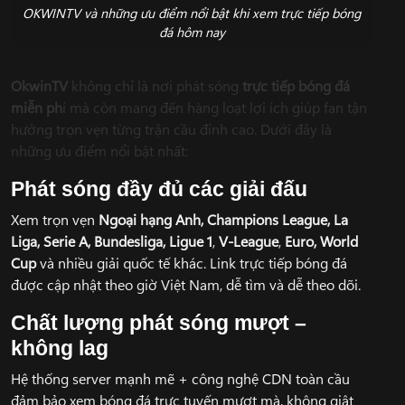
OKWINTV và những ưu điểm nổi bật khi xem trực tiếp bóng
đá hôm nay
OkwinTV
không chỉ là nơi phát sóng
trực tiếp bóng đá
miễn ph
í mà còn mang đến hàng loạt lợi ích giúp fan tận
hưởng trọn vẹn từng trận cầu đỉnh cao. Dưới đây là
những ưu điểm nổi bật nhất:
Phát sóng đầy đủ các giải đấu
Xem trọn vẹn
Ngoại hạng Anh, Champions League, La
Liga, Serie A, Bundesliga, Ligue 1
,
V-League
,
Euro, World
Cup
và nhiều giải quốc tế khác. Link trực tiếp bóng đá
được cập nhật theo giờ Việt Nam, dễ tìm và dễ theo dõi.
Chất lượng phát sóng mượt –
không lag
Hệ thống server mạnh mẽ + công nghệ CDN toàn cầu
đảm bảo xem bóng đá trực tuyến mượt mà, không giật