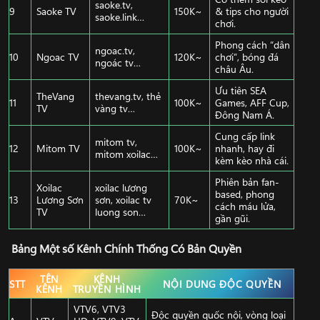
saoke.tv,
9
Saoke TV
150K~
& tips cho người
saoke.link…
chơi.
Phong cách “dân
ngoac.tv,
10
Ngoac TV
120K~
chơi”, bóng đá
ngoác tv…
châu Âu.
Ưu tiên SEA
TheVang
thevang.tv, thẻ
11
100K~
Games, AFF Cup,
TV
vàng tv…
Đông Nam Á.
Cung cấp link
mitom tv,
12
Mitom TV
100K~
nhanh, hay đi
mitom xoilac…
kèm kèo nhà cái.
Phiên bản fan-
Xoilac
xoilac lương
based, phong
13
Lương Sơn
sơn, xoilac tv
70K~
cách máu lửa,
TV
luong son…
gần gũi.
Bảng Một số Kênh Chính Thống Có Bản Quyền
TÊN
KÊNH
STT
NỘI DUNG ĐỘC QUYỀN
KÊNH
TRUYỀN HÌNH
VTV6, VTV3
Độc quyền quốc nội, vòng loại