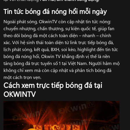
Tin tức bóng đá nóng hổi mỗi ngày
Ngoài phát sóng, OkwinTV còn cập nhật tin tức nóng:
chuyển nhượng, chấn thương, sự kiện quốc tế, giúp fan
theo dõi bóng đá một cách toàn diện – nhanh – chính
xác. Với hệ sinh thái toàn diện từ link trực tiếp bóng đá,
lịch phát sóng, kết quả, BXH, soi kèo, highlight đến tin tức
bóng đá nóng hổi, Okwin TV khẳng định vị thế là nền
tảng bóng đá trực tuyến số 1 tại Việt Nam. Người hâm mộ
không chỉ xem mà còn cập nhật và phân tích bóng đá
một cách trọn vẹn.
Cách xem trực tiếp bóng đá tại
OKWINTV