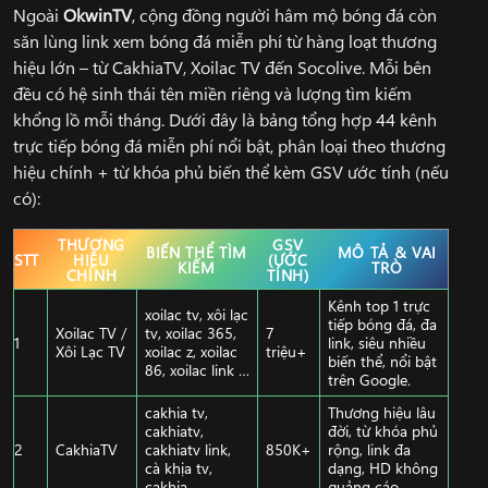
Ngoài
OkwinTV
, cộng đồng người hâm mộ bóng đá còn
săn lùng link xem bóng đá miễn phí từ hàng loạt thương
hiệu lớn – từ CakhiaTV, Xoilac TV đến Socolive. Mỗi bên
đều có hệ sinh thái tên miền riêng và lượng tìm kiếm
khổng lồ mỗi tháng. Dưới đây là bảng tổng hợp 44 kênh
trực tiếp bóng đá miễn phí nổi bật, phân loại theo thương
hiệu chính + từ khóa phủ biến thể kèm GSV ước tính (nếu
có):
THƯƠNG
GSV
BIẾN THỂ TÌM
MÔ TẢ & VAI
STT
HIỆU
(ƯỚC
KIẾM
TRÒ
CHÍNH
TÍNH)
Kênh top 1 trực
xoilac tv, xôi lạc
tiếp bóng đá, đa
Xoilac TV /
tv, xoilac 365,
7
1
link, siêu nhiều
Xôi Lạc TV
xoilac z, xoilac
triệu+
biến thể, nổi bật
86, xoilac link …
trên Google.
cakhia tv,
Thương hiệu lâu
cakhiatv,
đời, từ khóa phủ
2
CakhiaTV
cakhiatv link,
850K+
rộng, link đa
cà khịa tv,
dạng, HD không
cakhia …
quảng cáo.