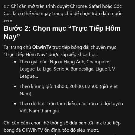
👉 Chỉ cần mở trên trình duyệt Chrome, Safari hoặc Cốc
Cốc là có thể vào ngay trang chủ để chọn trận đấu muốn
xem.
Bước 2: Chọn mục “Trực Tiếp Hôm
Nay”
Tại trang chủ
OkwinTV
trực tiếp bóng đá, chuyên mục
“Trực Tiếp Hôm Nay” được sắp xếp khoa học:
Theo giải đấu: Ngoại Hạng Anh, Champions
League, La Liga, Serie A, Bundesliga, Ligue 1, V-
League…
Theo khung giờ: 18h00, 20h00, 02h00 (giờ Việt
Nam).
Theo độ hot: Trận tâm điểm, các trận có đội tuyển
Việt Nam tham gia.
Chỉ cần bấm chọn, hệ thống sẽ đưa bạn tới link trực tiếp
bóng đá OKWINTV ổn định, tốc độ siêu mượt.