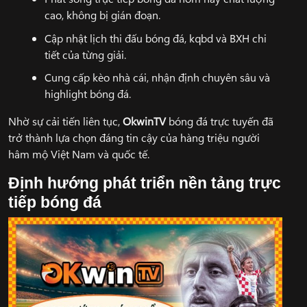
cao, không bị gián đoạn.
Cập nhật lịch thi đấu bóng đá, kqbd và BXH chi
tiết của từng giải.
Cung cấp kèo nhà cái, nhận định chuyên sâu và
highlight bóng đá.
Nhờ sự cải tiến liên tục,
OkwinTV
bóng đá trực tuyến đã
trở thành lựa chọn đáng tin cậy của hàng triệu người
hâm mộ Việt Nam và quốc tế.
Định hướng phát triển nền tảng trực
tiếp bóng đá