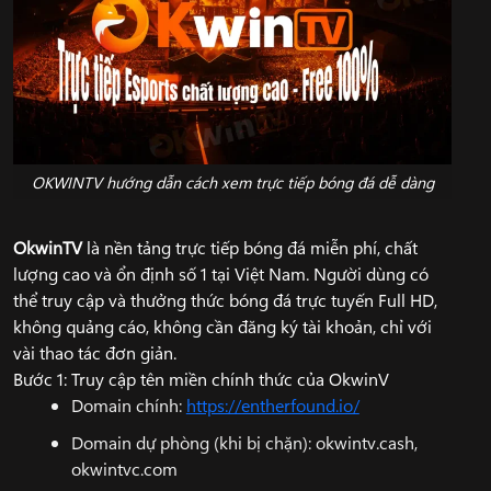
OKWINTV hướng dẫn cách xem trực tiếp bóng đá dễ dàng
OkwinTV
là nền tảng trực tiếp bóng đá miễn phí, chất
lượng cao và ổn định số 1 tại Việt Nam. Người dùng có
thể truy cập và thưởng thức bóng đá trực tuyến Full HD,
không quảng cáo, không cần đăng ký tài khoản, chỉ với
vài thao tác đơn giản.
Bước 1: Truy cập tên miền chính thức của OkwinV
Domain chính:
https://entherfound.io/
Domain dự phòng (khi bị chặn): okwintv.cash,
okwintvc.com