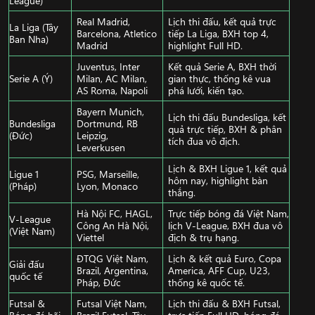
Real Madrid,
Lịch thi đấu, kết quả trực
La Liga (Tây
Barcelona, Atletico
tiếp La Liga, BXH top 4,
Ban Nha)
Madrid
highlight Full HD.
Juventus, Inter
Kết quả Serie A, BXH thời
Serie A (Ý)
Milan, AC Milan,
gian thực, thống kê vua
AS Roma, Napoli
phá lưới, kiến tạo.
Bayern Munich,
Lịch thi đấu Bundesliga, kết
Bundesliga
Dortmund, RB
quả trực tiếp, BXH & phân
(Đức)
Leipzig,
tích đua vô địch.
Leverkusen
Lịch & BXH Ligue 1, kết quả
Ligue 1
PSG, Marseille,
hôm nay, highlight bàn
(Pháp)
Lyon, Monaco
thắng.
Hà Nội FC, HAGL,
Trực tiếp bóng đá Việt Nam,
V-League
Công An Hà Nội,
lịch V-League, BXH đua vô
(Việt Nam)
Viettel
địch & trụ hạng.
ĐTQG Việt Nam,
Lịch & kết quả Euro, Copa
Giải đấu
Brazil, Argentina,
America, AFF Cup, U23,
quốc tế
Pháp, Đức
thống kê quốc tế.
Futsal &
Futsal Việt Nam,
Lịch thi đấu & BXH Futsal,
Bóng đá bãi
Brazil Futsal, Tây
trực tiếp Full HD, bóng đá