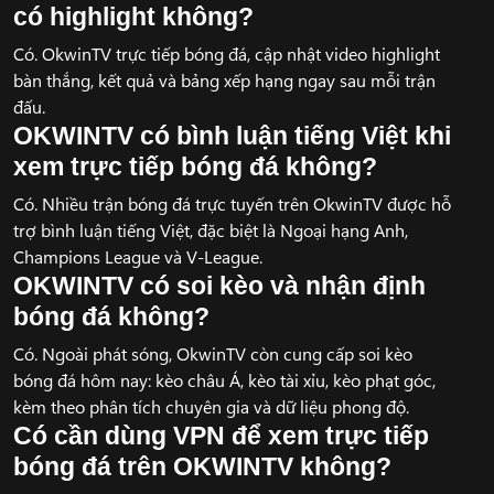
có highlight không?
Có. OkwinTV trực tiếp bóng đá, cập nhật video highlight
bàn thắng, kết quả và bảng xếp hạng ngay sau mỗi trận
đấu.
OKWINTV có bình luận tiếng Việt khi
xem trực tiếp bóng đá không?
Có. Nhiều trận bóng đá trực tuyến trên OkwinTV được hỗ
trợ bình luận tiếng Việt, đặc biệt là Ngoại hạng Anh,
Champions League và V-League.
OKWINTV có soi kèo và nhận định
bóng đá không?
Có. Ngoài phát sóng, OkwinTV còn cung cấp soi kèo
bóng đá hôm nay: kèo châu Á, kèo tài xỉu, kèo phạt góc,
kèm theo phân tích chuyên gia và dữ liệu phong độ.
Có cần dùng VPN để xem trực tiếp
bóng đá trên OKWINTV không?