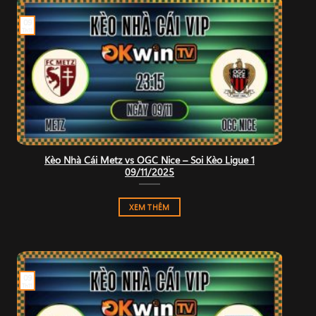
09
Th11
Kèo Nhà Cái Metz vs OGC Nice – Soi Kèo Ligue 1
09/11/2025
XEM THÊM
09
Th11