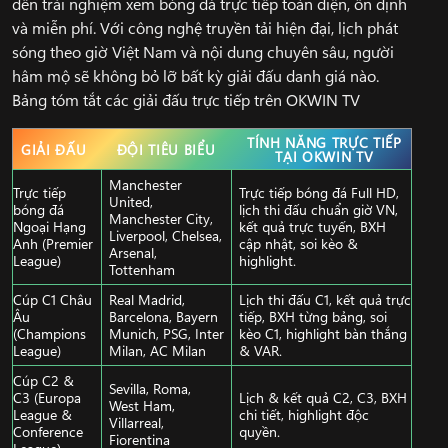
đến trải nghiệm xem bóng đá trực tiếp toàn diện, ổn định
và miễn phí. Với công nghệ truyền tải hiện đại, lịch phát
sóng theo giờ Việt Nam và nội dung chuyên sâu, người
hâm mộ sẽ không bỏ lỡ bất kỳ giải đấu danh giá nào.
Bảng tóm tắt các giải đấu trực tiếp trên OKWIN TV
TÍNH NĂNG TRỰC TIẾP
GIẢI ĐẤU
ĐỘI TIÊU BIỂU
TẠI OKWIN TV
Manchester
Trực tiếp
Trực tiếp bóng đá Full HD,
United,
bóng đá
lịch thi đấu chuẩn giờ VN,
Manchester City,
Ngoại Hạng
kết quả trực tuyến, BXH
Liverpool, Chelsea,
Anh (Premier
cập nhật, soi kèo &
Arsenal,
League)
highlight.
Tottenham
Cúp C1 Châu
Real Madrid,
Lịch thi đấu C1, kết quả trực
Âu
Barcelona, Bayern
tiếp, BXH từng bảng, soi
(Champions
Munich, PSG, Inter
kèo C1, highlight bàn thắng
League)
Milan, AC Milan
& VAR.
Cúp C2 &
Sevilla, Roma,
C3 (Europa
Lịch & kết quả C2, C3, BXH
West Ham,
League &
chi tiết, highlight độc
Villarreal,
Conference
quyền.
Fiorentina
League)