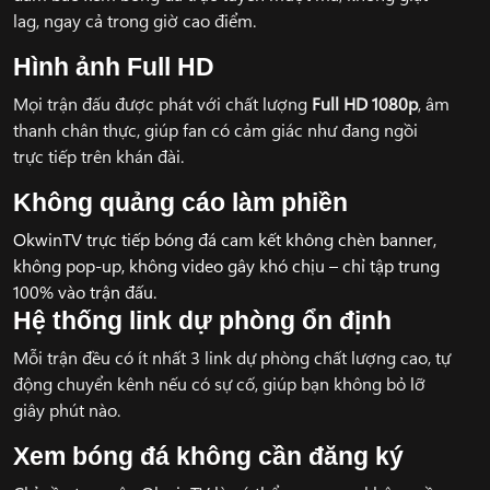
lag, ngay cả trong giờ cao điểm.
Hình ảnh Full HD
Mọi trận đấu được phát với chất lượng
Full HD 1080p
, âm
thanh chân thực, giúp fan có cảm giác như đang ngồi
trực tiếp trên khán đài.
Không quảng cáo làm phiền
OkwinTV trực tiếp bóng đá cam kết không chèn banner,
không pop-up, không video gây khó chịu – chỉ tập trung
100% vào trận đấu.
Hệ thống link dự phòng ổn định
Mỗi trận đều có ít nhất 3 link dự phòng chất lượng cao, tự
động chuyển kênh nếu có sự cố, giúp bạn không bỏ lỡ
giây phút nào.
Xem bóng đá không cần đăng ký