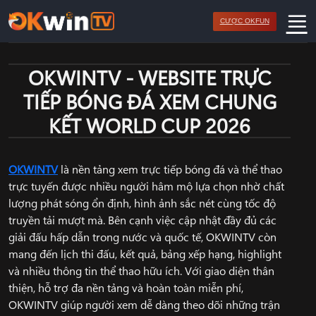
Bỏ
CƯỢC OKFUN
qua
nội
dung
OKWINTV - WEBSITE TRỰC
TIẾP BÓNG ĐÁ XEM CHUNG
KẾT WORLD CUP 2026
OKWINTV
là nền tảng xem trực tiếp bóng đá và thể thao
trực tuyến được nhiều người hâm mộ lựa chọn nhờ chất
lượng phát sóng ổn định, hình ảnh sắc nét cùng tốc độ
truyền tải mượt mà. Bên cạnh việc cập nhật đầy đủ các
giải đấu hấp dẫn trong nước và quốc tế, OKWINTV còn
mang đến lịch thi đấu, kết quả, bảng xếp hạng, highlight
và nhiều thông tin thể thao hữu ích. Với giao diện thân
thiện, hỗ trợ đa nền tảng và hoàn toàn miễn phí,
OKWINTV giúp người xem dễ dàng theo dõi những trận