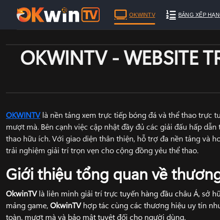
Bỏ
OKWINTV
BẢNG XẾP HẠ
qua
nội
dung
OKWINTV - WEBSITE 
OKWINTV
là nền tảng xem trực tiếp bóng đá và thể thao trực 
mượt mà. Bên cạnh việc cập nhật đầy đủ các giải đấu hấp dẫn t
thao hữu ích. Với giao diện thân thiện, hỗ trợ đa nền tảng v
trải nghiệm giải trí trọn vẹn cho cộng đồng yêu thể thao.
Giới thiệu tổng quan về thươ
OkwinTV
là liên minh giải trí trực tuyến hàng đầu châu Á, sở
mảng game,
OkwinTV
hợp tác cùng các thương hiệu uy tín n
toàn, mượt mà và bảo mật tuyệt đối cho người dùng.