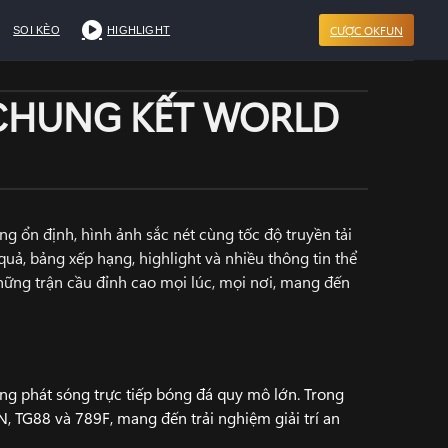
CƯỢC OKFUN
SOI KÈO
HIGHLIGHT
 CHUNG KẾT WORLD
g ổn định, hình ảnh sắc nét cùng tốc độ truyền tải
uả, bảng xếp hạng, highlight và nhiều thông tin thể
hững trận cầu đỉnh cao mọi lúc, mọi nơi, mang đến
ống phát sóng trực tiếp bóng đá quy mô lớn. Trong
TG88 và 789F, mang đến trải nghiệm giải trí an