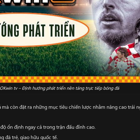
OKwin tv – Định hướng phát triển nền tảng trực tiếp bóng đá
á
mà còn đặt ra những mục tiêu chiến lược nhằm nâng cao trải n
độ ổn định ngay cả trong trận đấu đỉnh cao.
 đá trẻ, giao hữu quốc tế.