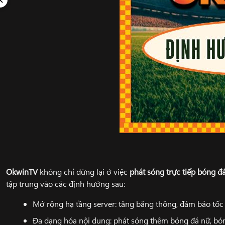
✕
OkwinTV
không chỉ dừng lại ở việc
phát sóng trực tiếp bóng đ
tập trung vào các định hướng sau:
Mở rộng hạ tầng server: tăng băng thông, đảm bảo tốc 
Đa dạng hóa nội dung: phát sóng thêm bóng đá nữ, bóng