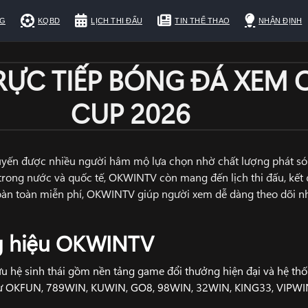
NG
KQBD
LỊCH THI ĐẤU
TIN THỂ THAO
NHẬN ĐỊNH
TRỰC TIẾP BÓNG ĐÁ XEM
CUP 2026
tuyến được nhiều người hâm mộ lựa chọn nhờ chất lượng phát són
rong nước và quốc tế, OKWINTV còn mang đến lịch thi đấu, kết q
à hoàn toàn miễn phí, OKWINTV giúp người xem dễ dàng theo dõi n
ng hiệu OKWINTV
 hữu hệ sinh thái gồm nền tảng game đổi thưởng hiện đại và hệ th
hư OKFUN, 789WIN, KUWIN, GO8, 98WIN, 32WIN, KING33, VIPWIN, 