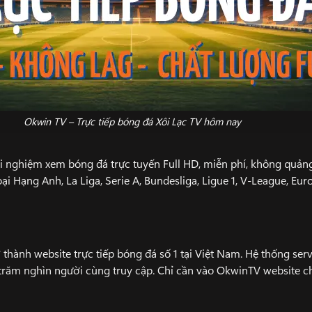
Okwin TV – Trực tiếp bóng đá Xôi Lạc TV hôm nay
ải nghiệm xem bóng đá trực tuyến Full HD, miễn phí, không quảng
 Hạng Anh, La Liga, Serie A, Bundesliga, Ligue 1, V-League, Euro
thành website trực tiếp bóng đá số 1 tại Việt Nam. Hệ thống ser
răm nghìn người cùng truy cập. Chỉ cần vào OkwinTV website chí