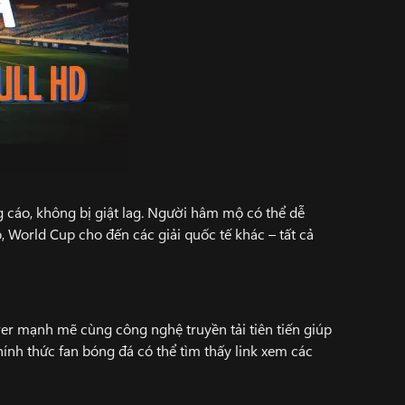
 cáo, không bị giật lag. Người hâm mộ có thể dễ
, World Cup cho đến các giải quốc tế khác – tất cả
ver mạnh mẽ cùng công nghệ truyền tải tiên tiến giúp
nh thức fan bóng đá có thể tìm thấy link xem các