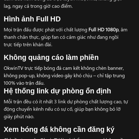
lag, ngay cả trong giờ cao điểm.
Hình ảnh Full HD
Mọi trận đấu được phát với chất lượng
Full HD 1080p
, âm
thanh chân thực, giúp fan có cảm giác như đang ngồi
trực tiếp trên khán đài.
Không quảng cáo làm phiền
OkwinTV trực tiếp bóng đá cam kết không chèn banner,
không pop-up, không video gây khó chịu – chỉ tập trung
100% vào trận đấu.
Hệ thống link dự phòng ổn định
Mỗi trận đều có ít nhất 3 link dự phòng chất lượng cao, tự
động chuyển kênh nếu có sự cố, giúp bạn không bỏ lỡ
giây phút nào.
Xem bóng đá không cần đăng ký