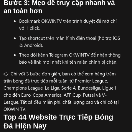
Bước 3: Mẹo để truy cập nhanh và
an toàn hơn
Bookmark OKWINTV trên trình duyệt để mở chỉ
với 1 click.
Tạo shortcut trên màn hình điện thoại (hỗ trợ iOS
& Android).
Theo dõi kênh Telegram OKWINTV để nhận thông
báo về link mới nhất khi tên miền chính bị chặn.
👉 Chỉ với 3 bước đơn giản, bạn có thể xem hàng trăm
trận bóng đá trực tiếp mỗi tuần: từ Premier League,
Champions League, La Liga, Serie A, Bundesliga, Ligue 1
cho đến Euro, Copa America, AFF Cup, Futsal và V-
League. Tất cả đều miễn phí, chất lượng cao và chỉ có tại
OKWIN TV.
Top 44 Website Trực Tiếp Bóng
Đá Hiện Nay