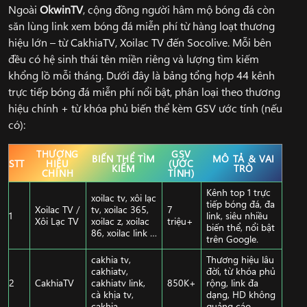
Ngoài
OkwinTV
, cộng đồng người hâm mộ bóng đá còn
săn lùng link xem bóng đá miễn phí từ hàng loạt thương
hiệu lớn – từ CakhiaTV, Xoilac TV đến Socolive. Mỗi bên
đều có hệ sinh thái tên miền riêng và lượng tìm kiếm
khổng lồ mỗi tháng. Dưới đây là bảng tổng hợp 44 kênh
trực tiếp bóng đá miễn phí nổi bật, phân loại theo thương
hiệu chính + từ khóa phủ biến thể kèm GSV ước tính (nếu
có):
THƯƠNG
GSV
BIẾN THỂ TÌM
MÔ TẢ & VAI
STT
HIỆU
(ƯỚC
KIẾM
TRÒ
CHÍNH
TÍNH)
Kênh top 1 trực
xoilac tv, xôi lạc
tiếp bóng đá, đa
Xoilac TV /
tv, xoilac 365,
7
1
link, siêu nhiều
Xôi Lạc TV
xoilac z, xoilac
triệu+
biến thể, nổi bật
86, xoilac link …
trên Google.
cakhia tv,
Thương hiệu lâu
cakhiatv,
đời, từ khóa phủ
2
CakhiaTV
cakhiatv link,
850K+
rộng, link đa
cà khịa tv,
dạng, HD không
cakhia …
quảng cáo.