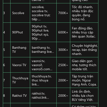
socolive,
Tốc độ nhanh,
socolive tv,
nhiều trận độc
3
Socolive
700K+
socolive trực
quyền, đang
tiếp …
bùng nổ.
90phut tv,
Fan đông đảo,
90phut live,
4
90Phut
600K+
nhiều truy cập
90phut xyz,
liên quan Xoilac.
90p …
Chuyên highlight,
Banthang
banthang tv,
5
300K+
recap, bàn thắng
TV
banthang live…
nhanh.
vaoroi.tv,
Giao diện gọn
6
Vaoroi TV
vaoroi1,
250K~
nhẹ, tương thích
vaoroi5.com…
mobile tốt.
thuckhuya.tv,
Tập trung trận
Thuckhuya
7
thuc khuya
200K~
muộn, Ngoại
TV
link…
Hạng Anh, Copa.
Link ổn định,
rakhoi.tv,
8
Rakhoi TV
200K~
nhiều lựa chọn
rakhoi.link…
BLV tiếng Việt.
Có thêm soi kèo