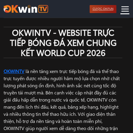
Bỏ
CƯỢC OKFUN
qua
nội
dung
OKWINTV - WEBSITE TRỰC
TIẾP BÓNG ĐÁ XEM CHUNG
KẾT WORLD CUP 2026
OKWINTV
là nền tảng xem trực tiếp bóng đá và thể thao
trực tuyến được nhiều người hâm mộ lựa chọn nhờ chất
lượng phát sóng ổn định, hình ảnh sắc nét cùng tốc độ
truyền tải mượt mà. Bên cạnh việc cập nhật đầy đủ các
giải đấu hấp dẫn trong nước và quốc tế, OKWINTV còn
mang đến lịch thi đấu, kết quả, bảng xếp hạng, highlight
và nhiều thông tin thể thao hữu ích. Với giao diện thân
thiện, hỗ trợ đa nền tảng và hoàn toàn miễn phí,
OKWINTV giúp người xem dễ dàng theo dõi những trận