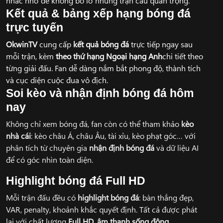
nhắc nhở để không bỏ lỡ những trận cầu quan trọng.
Kết quả & bảng xếp hạng bóng đá
trực tuyến
OkwinTV
cung cấp
kết quả bóng đá
trực tiếp ngay sau
mỗi trận, kèm
theo thứ hạng Ngoại hạng Anh
chi tiết theo
từng giải đấu. Fan dễ dàng nắm bắt phong độ, thành tích
và cục diện cuộc đua vô địch.
Soi kèo và nhận định bóng đá hôm
nay
Không chỉ xem bóng đá, fan còn có thể tham khảo
kèo
nhà cái
: kèo châu Á, châu Âu, tài xỉu, kèo phạt góc… với
phân tích từ chuyên gia
nhận định bóng đá
và dữ liệu AI
để có góc nhìn toàn diện.
Highlight bóng đá Full HD
Mỗi trận đấu đều có
highlight bóng đá
: bàn thắng đẹp,
VAR, penalty, khoảnh khắc quyết định. Tất cả được phát
lại với chất lượng
Full HD, âm thanh sống động
.