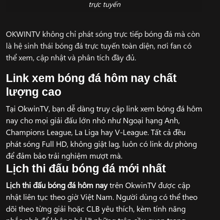
trực tuyến
OKWINTV không chỉ phát sóng trực tiếp bóng đá mà còn
là hệ sinh thái bóng đá trực tuyến toàn diện, nơi fan có
thể xem, cập nhật và phân tích đầy đủ.
Link xem bóng đá hôm nay chất
lượng cao
Tại OkwinTV, bạn dễ dàng truy cập link xem bóng đá hôm
nay cho mọi giải đấu lớn nhỏ như Ngoại hạng Anh,
Champions League, La Liga hay V-League. Tất cả đều
phát sóng Full HD, không giật lag, luôn có link dự phòng
để đảm bảo trải nghiệm mượt mà.
Lịch thi đấu bóng đá mới nhất
Lịch thi đấu bóng đá hôm nay
trên OkwinTV được cập
nhật liên tục theo giờ Việt Nam. Người dùng có thể theo
dõi theo từng giải hoặc CLB yêu thích, kèm tính năng