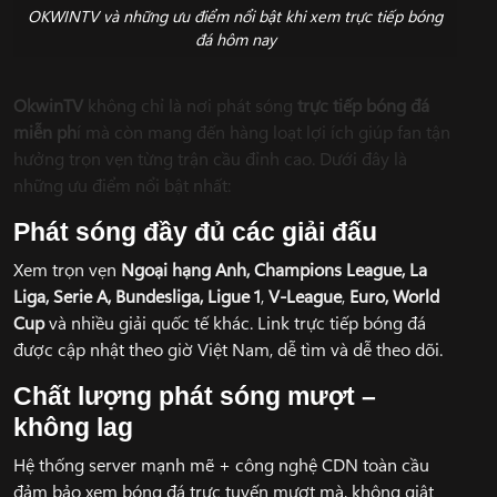
OKWINTV và những ưu điểm nổi bật khi xem trực tiếp bóng
đá hôm nay
OkwinTV
không chỉ là nơi phát sóng
trực tiếp bóng đá
miễn ph
í mà còn mang đến hàng loạt lợi ích giúp fan tận
hưởng trọn vẹn từng trận cầu đỉnh cao. Dưới đây là
những ưu điểm nổi bật nhất:
Phát sóng đầy đủ các giải đấu
Xem trọn vẹn
Ngoại hạng Anh, Champions League, La
Liga, Serie A, Bundesliga, Ligue 1
,
V-League
,
Euro, World
Cup
và nhiều giải quốc tế khác. Link trực tiếp bóng đá
được cập nhật theo giờ Việt Nam, dễ tìm và dễ theo dõi.
Chất lượng phát sóng mượt –
không lag
Hệ thống server mạnh mẽ + công nghệ CDN toàn cầu
đảm bảo xem bóng đá trực tuyến mượt mà, không giật