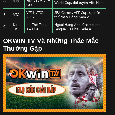
A
VTV
HD, VTV9, VTV
World Cup, đội tuyển Việt Nam.
GO
VTC1, VTC2,
SEA Games, AFF Cup, sự kiện
B
VTC
VTC7
thể thao Đông Nam Á.
K+
K+ Thể Thao,
Ngoại Hạng Anh, Champions
C
TV
K+ Live
League, La Liga, Serie A…
OKWIN TV Và Những Thắc Mắc
Thường Gặp