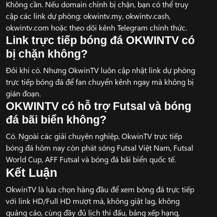
Không cần. Nếu domain chính bị chặn, bạn có thể truy
cập các link dự phòng: okwintv.my, okwintv.cash,
okwintv.com hoặc theo dõi kênh Telegram chính thức.
Link trực tiếp bóng đá OKWINTV có
bị chặn không?
Đôi khi có. Nhưng OkwinTV luôn cập nhật link dự phòng
trực tiếp bóng đá để fan chuyển kênh ngay mà không bị
gián đoạn.
OKWINTV có hỗ trợ Futsal và bóng
đá bãi biển không?
Có. Ngoài các giải chuyên nghiệp, OkwinTV trực tiếp
bóng đá hôm nay còn phát sóng Futsal Việt Nam, Futsal
World Cup, AFF Futsal và bóng đá bãi biển quốc tế.
Kết Luận
OkwinTV là lựa chọn hàng đầu để xem bóng đá trực tiếp
với link HD/Full HD mượt mà, không giật lag, không
quảng cáo, cùng đầy đủ lịch thi đấu, bảng xếp hạng,