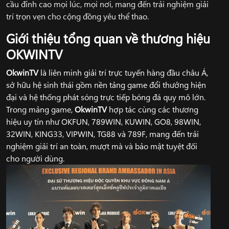
cầu đỉnh cao mọi lúc, mọi nơi, mang đến trải nghiệm giải
trí trọn vẹn cho cộng đồng yêu thể thao.
Giới thiệu tổng quan về thương hiệu
OKWINTV
OkwinTV
là liên minh giải trí trực tuyến hàng đầu châu Á,
sở hữu hệ sinh thái gồm nền tảng game đổi thưởng hiện
đại và hệ thống phát sóng trực tiếp bóng đá quy mô lớn.
Trong mảng game,
OkwinTV
hợp tác cùng các thương
hiệu uy tín như OKFUN, 789WIN, KUWIN, GO8, 98WIN,
32WIN, KING33, VIPWIN, TG88 và 789F, mang đến trải
nghiệm giải trí an toàn, mượt mà và bảo mật tuyệt đối
cho người dùng.