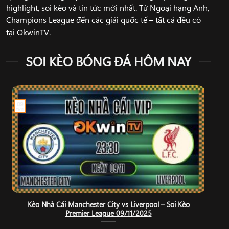
highlight, soi kèo và tin tức mới nhất. Từ Ngoại hạng Anh,
Champions League đến các giải quốc tế – tất cả đều có
tại OkwinTV.
SOI KÈO BÓNG ĐÁ HÔM NAY
09
Th11
Kèo Nhà Cái Manchester City vs Liverpool – Soi Kèo
Premier League 09/11/2025