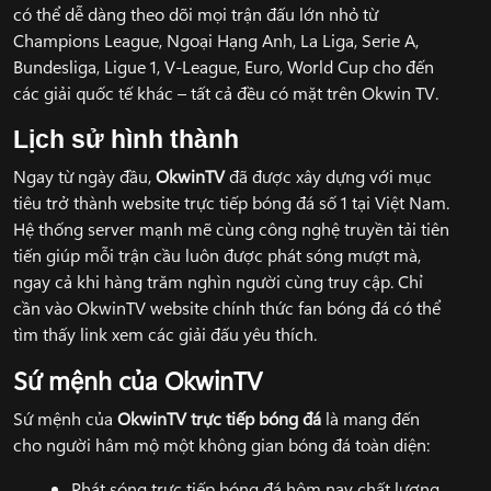
có thể dễ dàng theo dõi mọi trận đấu lớn nhỏ từ
Champions League, Ngoại Hạng Anh, La Liga, Serie A,
Bundesliga, Ligue 1, V-League, Euro, World Cup cho đến
các giải quốc tế khác – tất cả đều có mặt trên Okwin TV.
Lịch sử hình thành
Ngay từ ngày đầu,
OkwinTV
đã được xây dựng với mục
tiêu trở thành website trực tiếp bóng đá số 1 tại Việt Nam.
Hệ thống server mạnh mẽ cùng công nghệ truyền tải tiên
tiến giúp mỗi trận cầu luôn được phát sóng mượt mà,
ngay cả khi hàng trăm nghìn người cùng truy cập. Chỉ
cần vào OkwinTV website chính thức fan bóng đá có thể
tìm thấy link xem các giải đấu yêu thích.
Sứ mệnh của OkwinTV
Sứ mệnh của
OkwinTV
trực tiếp bóng đá
là mang đến
cho người hâm mộ một không gian bóng đá toàn diện:
Phát sóng trực tiếp bóng đá hôm nay chất lượng