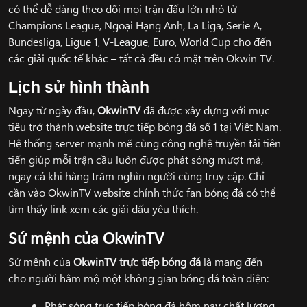
có thể dễ dàng theo dõi mọi trận đấu lớn nhỏ từ
Champions League, Ngoại Hạng Anh, La Liga, Serie A,
Bundesliga, Ligue 1, V-League, Euro, World Cup cho đến
các giải quốc tế khác – tất cả đều có mặt trên Okwin TV.
Lịch sử hình thành
Ngay từ ngày đầu,
OkwinTV
đã được xây dựng với mục
tiêu trở thành website trực tiếp bóng đá số 1 tại Việt Nam.
Hệ thống server mạnh mẽ cùng công nghệ truyền tải tiên
tiến giúp mỗi trận cầu luôn được phát sóng mượt mà,
ngay cả khi hàng trăm nghìn người cùng truy cập. Chỉ
cần vào OkwinTV website chính thức fan bóng đá có thể
tìm thấy link xem các giải đấu yêu thích.
Sứ mệnh của OkwinTV
Sứ mệnh của
OkwinTV
trực tiếp bóng đá
là mang đến
cho người hâm mộ một không gian bóng đá toàn diện:
Phát sóng trực tiếp bóng đá hôm nay chất lượng