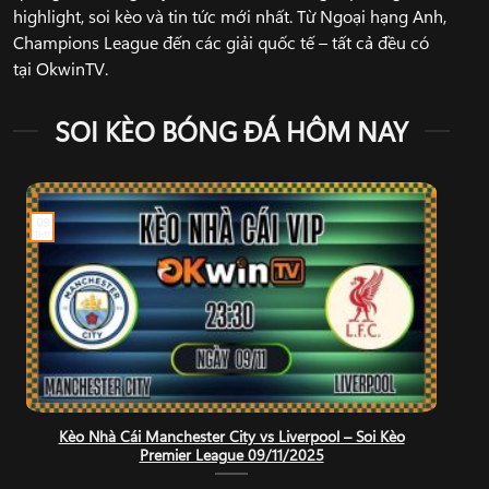
highlight, soi kèo và tin tức mới nhất. Từ Ngoại hạng Anh,
Champions League đến các giải quốc tế – tất cả đều có
tại OkwinTV.
SOI KÈO BÓNG ĐÁ HÔM NAY
09
Th11
Kèo Nhà Cái Manchester City vs Liverpool – Soi Kèo
Premier League 09/11/2025