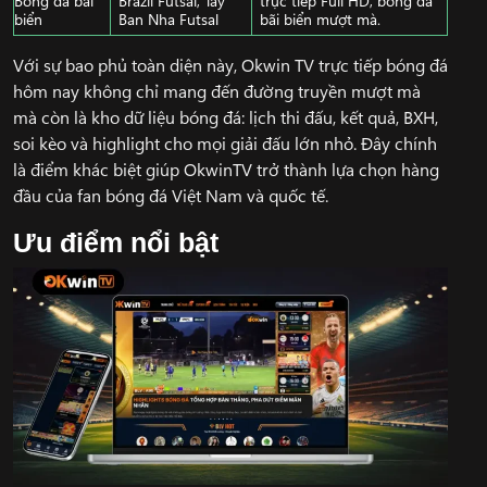
biển
Ban Nha Futsal
bãi biển mượt mà.
Với sự bao phủ toàn diện này, Okwin TV trực tiếp bóng đá
hôm nay không chỉ mang đến đường truyền mượt mà
mà còn là kho dữ liệu bóng đá: lịch thi đấu, kết quả, BXH,
soi kèo và highlight cho mọi giải đấu lớn nhỏ. Đây chính
là điểm khác biệt giúp OkwinTV trở thành lựa chọn hàng
đầu của fan bóng đá Việt Nam và quốc tế.
Ưu điểm nổi bật