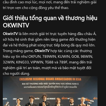
cầu đỉnh cao mọi lúc, mọi nơi, mang đến trải nghiệm giải
trí trọn vẹn cho cộng đồng yêu thể thao.
Giới thiệu tổng quan về thương hiệu
OKWINTV
OkwinTV
là liên minh giải trí trực tuyến hàng đầu châu Á,
sở hữu hệ sinh thái gồm nền tảng game đổi thưởng hiện
đại và hệ thống phát sóng trực tiếp bóng đá quy mô lớn.
Trong mảng game,
OkwinTV
hợp tác cùng các thương
hiệu uy tín như OKFUN, 789WIN, KUWIN, GO8, 98WIN,
32WIN, KING33, VIPWIN, TG88 và 789F, mang đến trải
nghiệm giải trí an toàn, mượt mà và bảo mật tuyệt đối
cho người dùng.