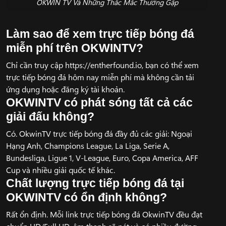
OKWIN TV Và Những Thắc Mắc Thường Gặp
Làm sao để xem trực tiếp bóng đá
miễn phí trên OKWINTV?
Chỉ cần truy cập https://entherfound.io, bạn có thể xem
trực tiếp bóng đá hôm nay miễn phí mà không cần tải
ứng dụng hoặc đăng ký tài khoản.
OKWINTV có phát sóng tất cả các
giải đấu không?
Có. OkwinTV trực tiếp bóng đá đầy đủ các giải: Ngoại
Hạng Anh, Champions League, La Liga, Serie A,
Bundesliga, Ligue 1, V-League, Euro, Copa America, AFF
Cup và nhiều giải quốc tế khác.
Chất lượng trực tiếp bóng đá tại
OKWINTV có ổn định không?
Rất ổn định. Mỗi link trực tiếp bóng đá OkwinTV đều đạt