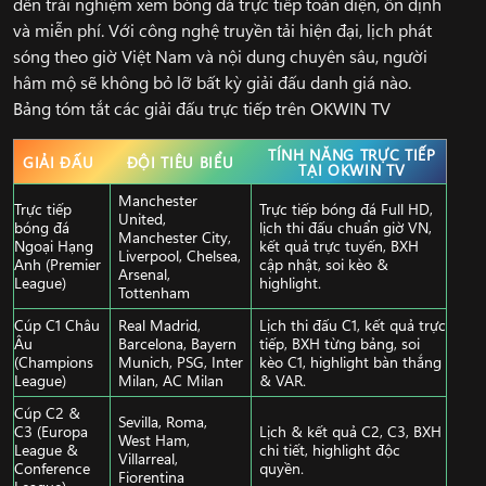
đến trải nghiệm xem bóng đá trực tiếp toàn diện, ổn định
và miễn phí. Với công nghệ truyền tải hiện đại, lịch phát
sóng theo giờ Việt Nam và nội dung chuyên sâu, người
hâm mộ sẽ không bỏ lỡ bất kỳ giải đấu danh giá nào.
Bảng tóm tắt các giải đấu trực tiếp trên OKWIN TV
TÍNH NĂNG TRỰC TIẾP
GIẢI ĐẤU
ĐỘI TIÊU BIỂU
TẠI OKWIN TV
Manchester
Trực tiếp
Trực tiếp bóng đá Full HD,
United,
bóng đá
lịch thi đấu chuẩn giờ VN,
Manchester City,
Ngoại Hạng
kết quả trực tuyến, BXH
Liverpool, Chelsea,
Anh (Premier
cập nhật, soi kèo &
Arsenal,
League)
highlight.
Tottenham
Cúp C1 Châu
Real Madrid,
Lịch thi đấu C1, kết quả trực
Âu
Barcelona, Bayern
tiếp, BXH từng bảng, soi
(Champions
Munich, PSG, Inter
kèo C1, highlight bàn thắng
League)
Milan, AC Milan
& VAR.
Cúp C2 &
Sevilla, Roma,
C3 (Europa
Lịch & kết quả C2, C3, BXH
West Ham,
League &
chi tiết, highlight độc
Villarreal,
Conference
quyền.
Fiorentina
League)