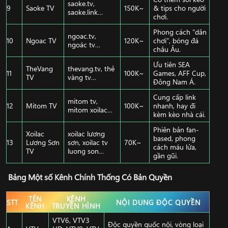
saoke.tv,
9
Saoke TV
150K~
& tips cho người
saoke.link…
chơi.
Phong cách “dân
ngoac.tv,
10
Ngoac TV
120K~
chơi”, bóng đá
ngoác tv…
châu Âu.
Ưu tiên SEA
TheVang
thevang.tv, thẻ
11
100K~
Games, AFF Cup,
TV
vàng tv…
Đông Nam Á.
Cung cấp link
mitom tv,
12
Mitom TV
100K~
nhanh, hay đi
mitom xoilac…
kèm kèo nhà cái.
Phiên bản fan-
Xoilac
xoilac lương
based, phong
13
Lương Sơn
sơn, xoilac tv
70K~
cách máu lửa,
TV
luong son…
gần gũi.
Bảng Một số Kênh Chính Thống Có Bản Quyền
TÊN
KÊNH
STT
NỘI DUNG ĐỘC QUYỀN
KÊNH
TRUYỀN HÌNH
VTV6, VTV3
Độc quyền quốc nội, vòng loại