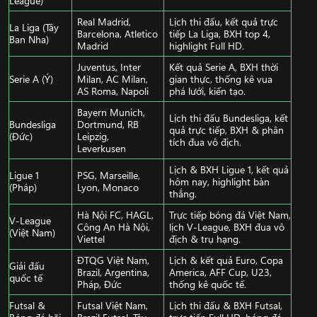
Real Madrid,
Lịch thi đấu, kết quả trực
La Liga (Tây
Barcelona, Atletico
tiếp La Liga, BXH top 4,
Ban Nha)
Madrid
highlight Full HD.
Juventus, Inter
Kết quả Serie A, BXH thời
Serie A (Ý)
Milan, AC Milan,
gian thực, thống kê vua
AS Roma, Napoli
phá lưới, kiến tạo.
Bayern Munich,
Lịch thi đấu Bundesliga, kết
Bundesliga
Dortmund, RB
quả trực tiếp, BXH & phân
(Đức)
Leipzig,
tích đua vô địch.
Leverkusen
Lịch & BXH Ligue 1, kết quả
Ligue 1
PSG, Marseille,
hôm nay, highlight bàn
(Pháp)
Lyon, Monaco
thắng.
Hà Nội FC, HAGL,
Trực tiếp bóng đá Việt Nam,
V-League
Công An Hà Nội,
lịch V-League, BXH đua vô
(Việt Nam)
Viettel
địch & trụ hạng.
ĐTQG Việt Nam,
Lịch & kết quả Euro, Copa
Giải đấu
Brazil, Argentina,
America, AFF Cup, U23,
quốc tế
Pháp, Đức
thống kê quốc tế.
Futsal &
Futsal Việt Nam,
Lịch thi đấu & BXH Futsal,
Bóng đá bãi
Brazil Futsal, Tây
trực tiếp Full HD, bóng đá