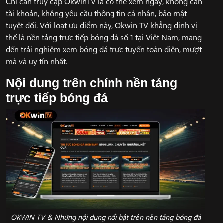
Chỉ cần truy cập OkwinTV là có thể xem ngay, không cần
tài khoản, không yêu cầu thông tin cá nhân, bảo mật
tuyệt đối. Với loạt ưu điểm này, Okwin TV khẳng định vị
thế là nền tảng trực tiếp bóng đá số 1 tại Việt Nam, mang
đến trải nghiệm xem bóng đá trực tuyến toàn diện, mượt
mà và uy tín nhất.
Nội dung trên chính nền tảng
trực tiếp bóng đá
OKWIN TV & Những nội dung nổi bật trên nền tảng bóng đá