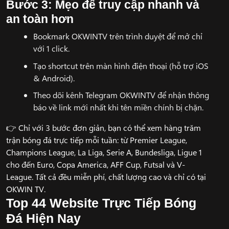
Bước 3: Mẹo để truy cập nhanh và
an toàn hơn
Bookmark OKWINTV trên trình duyệt để mở chỉ
với 1 click.
Tạo shortcut trên màn hình điện thoại (hỗ trợ iOS
& Android).
Theo dõi kênh Telegram OKWINTV để nhận thông
báo về link mới nhất khi tên miền chính bị chặn.
👉 Chỉ với 3 bước đơn giản, bạn có thể xem hàng trăm
trận bóng đá trực tiếp mỗi tuần: từ Premier League,
Champions League, La Liga, Serie A, Bundesliga, Ligue 1
cho đến Euro, Copa America, AFF Cup, Futsal và V-
League. Tất cả đều miễn phí, chất lượng cao và chỉ có tại
OKWIN TV.
Top 44 Website Trực Tiếp Bóng
Đá Hiện Nay