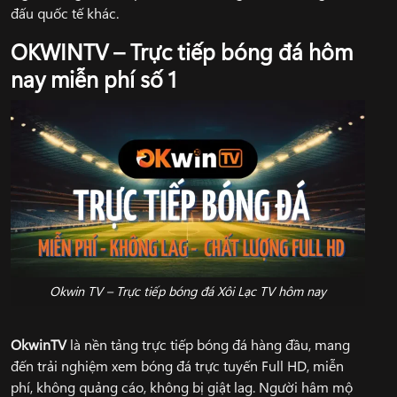
đấu quốc tế khác.
OKWINTV – Trực tiếp bóng đá hôm
nay miễn phí số 1
Okwin TV – Trực tiếp bóng đá Xôi Lạc TV hôm nay
OkwinTV
là nền tảng trực tiếp bóng đá hàng đầu, mang
đến trải nghiệm xem bóng đá trực tuyến Full HD, miễn
phí, không quảng cáo, không bị giật lag. Người hâm mộ