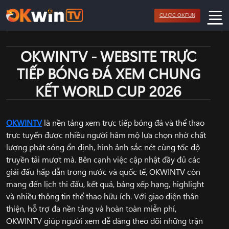
Bỏ
CƯỢC OKFUN
qua
nội
dung
OKWINTV - WEBSITE TRỰC
TIẾP BÓNG ĐÁ XEM CHUNG
KẾT WORLD CUP 2026
OKWINTV
là nền tảng xem trực tiếp bóng đá và thể thao
trực tuyến được nhiều người hâm mộ lựa chọn nhờ chất
lượng phát sóng ổn định, hình ảnh sắc nét cùng tốc độ
truyền tải mượt mà. Bên cạnh việc cập nhật đầy đủ các
giải đấu hấp dẫn trong nước và quốc tế, OKWINTV còn
mang đến lịch thi đấu, kết quả, bảng xếp hạng, highlight
và nhiều thông tin thể thao hữu ích. Với giao diện thân
thiện, hỗ trợ đa nền tảng và hoàn toàn miễn phí,
OKWINTV giúp người xem dễ dàng theo dõi những trận