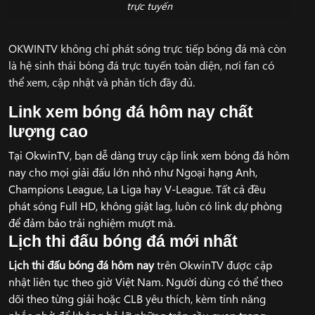
trực tuyến
OKWINTV không chỉ phát sóng trực tiếp bóng đá mà còn
là hệ sinh thái bóng đá trực tuyến toàn diện, nơi fan có
thể xem, cập nhật và phân tích đầy đủ.
Link xem bóng đá hôm nay chất
lượng cao
Tại OkwinTV, bạn dễ dàng truy cập link xem bóng đá hôm
nay cho mọi giải đấu lớn nhỏ như Ngoại hạng Anh,
Champions League, La Liga hay V-League. Tất cả đều
phát sóng Full HD, không giật lag, luôn có link dự phòng
để đảm bảo trải nghiệm mượt mà.
Lịch thi đấu bóng đá mới nhất
Lịch thi đấu bóng đá hôm nay
trên OkwinTV được cập
nhật liên tục theo giờ Việt Nam. Người dùng có thể theo
dõi theo từng giải hoặc CLB yêu thích, kèm tính năng