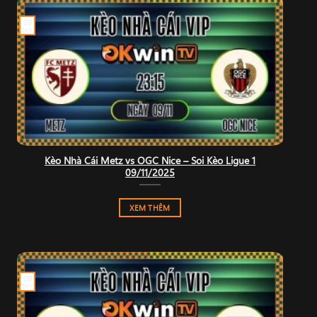
09
Th11
Kèo Nhà Cái Metz vs OGC Nice – Soi Kèo Ligue 1
09/11/2025
XEM THÊM
09
Th11