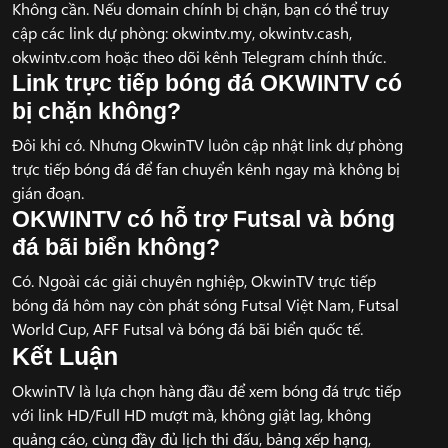
Không cần. Nếu domain chính bị chặn, bạn có thể truy
cập các link dự phòng: okwintv.my, okwintv.cash,
okwintv.com hoặc theo dõi kênh Telegram chính thức.
Link trực tiếp bóng đá OKWINTV có
bị chặn không?
Đôi khi có. Nhưng OkwinTV luôn cập nhật link dự phòng
trực tiếp bóng đá để fan chuyển kênh ngay mà không bị
gián đoạn.
OKWINTV có hỗ trợ Futsal và bóng
đá bãi biển không?
Có. Ngoài các giải chuyên nghiệp, OkwinTV trực tiếp
bóng đá hôm nay còn phát sóng Futsal Việt Nam, Futsal
World Cup, AFF Futsal và bóng đá bãi biển quốc tế.
Kết Luận
OkwinTV là lựa chọn hàng đầu để xem bóng đá trực tiếp
với link HD/Full HD mượt mà, không giật lag, không
quảng cáo, cùng đầy đủ lịch thi đấu, bảng xếp hạng,