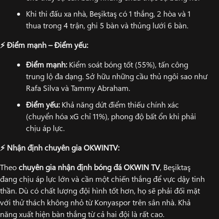
Khi thi đấu xa nhà, Beşiktaş có 1 thắng, 2 hòa và 1
thua trong 4 trận, ghi 5 bàn và thủng lưới 6 bàn.
⚡ Điểm mạnh – Điểm yếu:
Điểm mạnh:
Kiểm soát bóng tốt (55%), tấn công
trung lộ đa dạng. Sở hữu những cầu thủ ngôi sao như
Rafa Silva và Tammy Abraham.
Điểm yếu:
Khả năng dứt điểm thiếu chính xác
(chuyển hóa xG chỉ 11%), phong độ bất ổn khi phải
chịu áp lực.
⚡ Nhận định chuyên gia OKWINTV:
Theo
chuyên gia nhận định bóng đá OKWIN TV
, Beşiktaş
đang chịu áp lực lớn và cần một chiến thắng để vực dậy tinh
thần. Dù có chất lượng đội hình tốt hơn, họ sẽ phải đối mặt
với thử thách không nhỏ từ Konyaspor trên sân nhà. Khả
năng xuất hiện bàn thắng từ cả hai đội là rất cao.