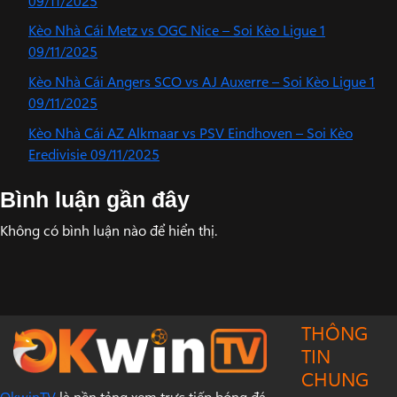
09/11/2025
Kèo Nhà Cái Metz vs OGC Nice – Soi Kèo Ligue 1
09/11/2025
Kèo Nhà Cái Angers SCO vs AJ Auxerre – Soi Kèo Ligue 1
09/11/2025
Kèo Nhà Cái AZ Alkmaar vs PSV Eindhoven – Soi Kèo
Eredivisie 09/11/2025
Bình luận gần đây
Không có bình luận nào để hiển thị.
THÔNG
TIN
CHUNG
OkwinTV
là nền tảng xem trực tiếp bóng đá