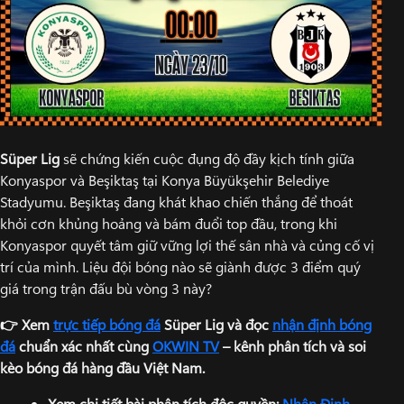
Süper Lig
sẽ chứng kiến cuộc đụng độ đầy kịch tính giữa
Konyaspor và Beşiktaş tại Konya Büyükşehir Belediye
Stadyumu. Beşiktaş đang khát khao chiến thắng để thoát
khỏi cơn khủng hoảng và bám đuổi top đầu, trong khi
Konyaspor quyết tâm giữ vững lợi thế sân nhà và củng cố vị
trí của mình. Liệu đội bóng nào sẽ giành được 3 điểm quý
giá trong trận đấu bù vòng 3 này?
👉 Xem
trực tiếp bóng đá
Süper Lig và đọc
nhận định bóng
đá
chuẩn xác nhất cùng
OKWIN TV
– kênh phân tích và soi
kèo bóng đá hàng đầu Việt Nam.
Xem chi tiết bài phân tích độc quyền:
Nhận Định