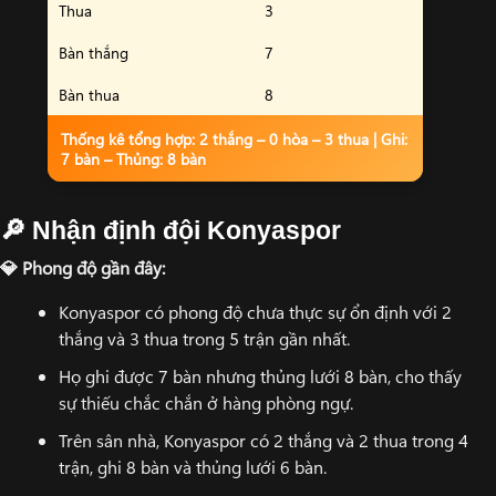
Thua
3
Bàn thắng
7
Bàn thua
8
Thống kê tổng hợp: 2 thắng – 0 hòa – 3 thua | Ghi:
7 bàn – Thủng: 8 bàn
🔎 Nhận định đội Konyaspor
💎 Phong độ gần đây:
Konyaspor có phong độ chưa thực sự ổn định với 2
thắng và 3 thua trong 5 trận gần nhất.
Họ ghi được 7 bàn nhưng thủng lưới 8 bàn, cho thấy
sự thiếu chắc chắn ở hàng phòng ngự.
Trên sân nhà, Konyaspor có 2 thắng và 2 thua trong 4
trận, ghi 8 bàn và thủng lưới 6 bàn.