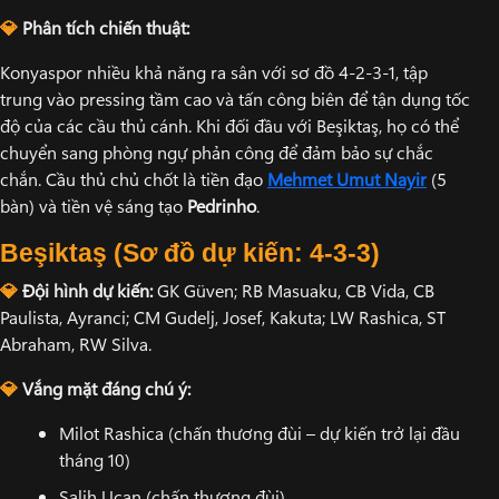
💎
Phân tích chiến thuật:
Konyaspor nhiều khả năng ra sân với sơ đồ 4-2-3-1, tập
trung vào pressing tầm cao và tấn công biên để tận dụng tốc
độ của các cầu thủ cánh. Khi đối đầu với Beşiktaş, họ có thể
chuyển sang phòng ngự phản công để đảm bảo sự chắc
chắn. Cầu thủ chủ chốt là tiền đạo
Mehmet Umut Nayir
(5
bàn) và tiền vệ sáng tạo
Pedrinho
.
Beşiktaş (Sơ đồ dự kiến: 4-3-3)
💎
Đội hình dự kiến:
GK Güven; RB Masuaku, CB Vida, CB
Paulista, Ayranci; CM Gudelj, Josef, Kakuta; LW Rashica, ST
Abraham, RW Silva.
💎
Vắng mặt đáng chú ý:
Milot Rashica (chấn thương đùi – dự kiến trở lại đầu
tháng 10)
Salih Uçan (chấn thương đùi)