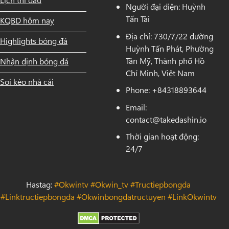
Người đại diện: Huỳnh
Tấn Tài
KQBD hôm nay
Địa chỉ: 730/7/22 đường
Highlights bóng đá
Huỳnh Tấn Phát, Phường
Tân Mỹ, Thành phố Hồ
Nhận định bóng đá
Chí Minh, Việt Nam
Soi kèo nhà cái
Phone: +84318893644
Email:
contact@takedashin.io
Thời gian hoạt động:
24/7
Hastag:
#Okwintv #Okwin_tv #Tructiepbongda
#Linktructiepbongda #Okwinbongdatructuyen #LinkOkwintv