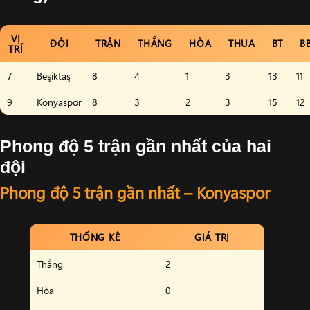
VỊ
ĐỘI
TRẬN
THẮNG
HÒA
THUA
BT
B
TRÍ
7
Beşiktaş
8
4
1
3
13
11
9
Konyaspor
8
3
2
3
15
12
Phong độ 5 trận gần nhất của hai
đội
Phong độ 5 trận gần nhất – Konyaspor
THỐNG KÊ
GIÁ TRỊ
Thắng
2
Hòa
0