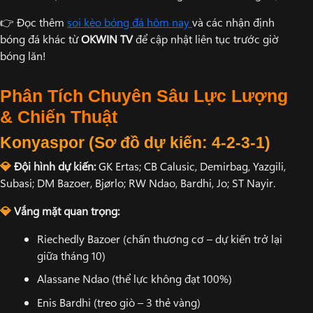
👉 Đọc thêm
soi kèo bóng đá hôm nay
và các nhận định
bóng đá khác từ
OKWIN TV
để cập nhật liên tục trước giờ
bóng lăn!
Phân Tích Chuyên Sâu Lực Lượng
& Chiến Thuật
Konyaspor (Sơ đồ dự kiến: 4-2-3-1)
💎
Đội hình dự kiến:
GK Ertas; CB Calusic, Demirbag, Yazgili,
Subasi; DM Bazoer, Bjørlo; RW Ndao, Bardhi, Jo; ST Nayir.
💎
Vắng mặt quan trọng:
Riechedly Bazoer (chấn thương cơ – dự kiến trở lại
giữa tháng 10)
Alassane Ndao (thể lực không đạt 100%)
Enis Bardhi (treo giò – 3 thẻ vàng)