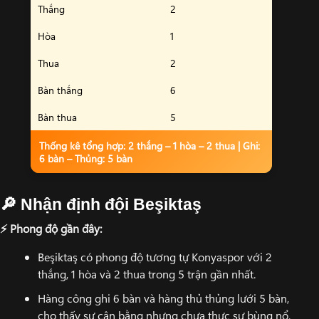
Thắng
2
Hòa
1
Thua
2
Bàn thắng
6
Bàn thua
5
Thống kê tổng hợp: 2 thắng – 1 hòa – 2 thua | Ghi:
6 bàn – Thủng: 5 bàn
🔎 Nhận định đội Beşiktaş
⚡ Phong độ gần đây:
Beşiktaş có phong độ tương tự Konyaspor với 2
thắng, 1 hòa và 2 thua trong 5 trận gần nhất.
Hàng công ghi 6 bàn và hàng thủ thủng lưới 5 bàn,
cho thấy sự cân bằng nhưng chưa thực sự bùng nổ.