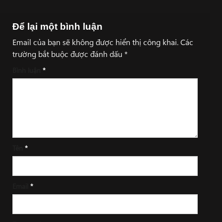
Để lại một bình luận
Email của bạn sẽ không được hiển thị công khai.
Các
trường bắt buộc được đánh dấu
*
Bình luận
*
Tên
*
Email
*