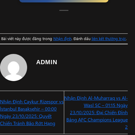
Bài viết này được đăng trong
Nhận định
. Đánh dấu
liên kết thường trực
.
ADMIN
Nhận Định Al-Muharraq vs Al-
Nhận Định Caykur Rizespor vs
Wasl SC – 01:15 Ngày
İstanbul Başakşehir – 00:00
23/10/2025: Đại Chiến Đỉnh
Ngày 23/10/2025: Quyết
Bảng AFC Champions League
Chiến Tránh Bão Rớt Hạng
2