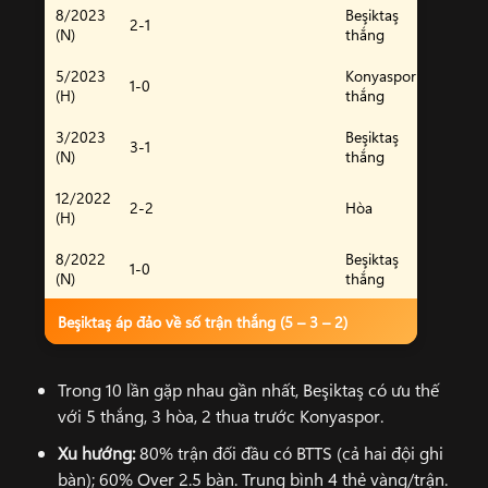
8/2023
Beşiktaş
2-1
(N)
thắng
5/2023
Konyaspor
1-0
(H)
thắng
3/2023
Beşiktaş
3-1
(N)
thắng
12/2022
2-2
Hòa
(H)
8/2022
Beşiktaş
1-0
(N)
thắng
Beşiktaş áp đảo về số trận thắng (5 – 3 – 2)
Trong 10 lần gặp nhau gần nhất, Beşiktaş có ưu thế
với 5 thắng, 3 hòa, 2 thua trước Konyaspor.
Xu hướng:
80% trận đối đầu có BTTS (cả hai đội ghi
bàn); 60% Over 2.5 bàn. Trung bình 4 thẻ vàng/trận.