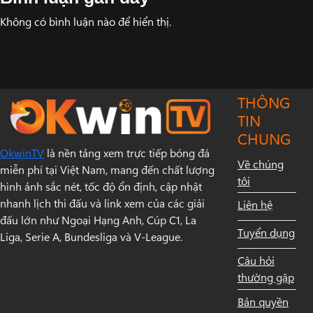
Không có bình luận nào để hiển thị.
THÔNG
TIN
CHUNG
OkwinTV
là nền tảng xem trực tiếp bóng đá
Về chúng
miễn phí tại Việt Nam, mang đến chất lượng
tôi
hình ảnh sắc nét, tốc độ ổn định, cập nhật
nhanh lịch thi đấu và link xem của các giải
Liên hệ
đấu lớn như Ngoại Hạng Anh, Cúp C1, La
Tuyển dụng
Liga, Serie A, Bundesliga và V-League.
Câu hỏi
thường gặp
Bản quyền