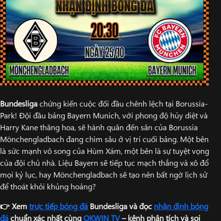
Bundesliga
chứng kiến cuộc đối đầu chênh lệch tại Borussia-
Park! Đội đầu bảng Bayern Munich, với phong độ hủy diệt và
Harry Kane thăng hoa, sẽ hành quân đến sân của Borussia
Mönchengladbach đang chìm sâu ở vị trí cuối bảng. Một bên
là sức mạnh vô song của Hùm Xám, một bên là sự tuyệt vọng
của đội chủ nhà. Liệu Bayern sẽ tiếp tục mạch thắng và xô đổ
mọi kỷ lục, hay Mönchengladbach sẽ tạo nên bất ngờ lịch sử
để thoát khỏi khủng hoảng?
👉 Xem
trực tiếp bóng đá
Bundesliga và đọc
nhận định bóng
đá
chuẩn xác nhất cùng
OKWIN TV
– kênh phân tích và soi