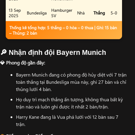
13 Sep
Hamburger
Bundesliga
Nhà
Thắng
5-0
2025
SV
Thống kê tổng hợp: 5 thắng – 0 hòa – 0 thua | Ghi: 15 bàn
– Thủng: 2 bàn
🔎 Nhận định đội Bayern Munich
💎 Phong độ gần đây:
Bayern Munich đang có phong độ hủy diệt với 7 trận
toàn thắng tại Bundesliga mùa này, ghi 27 bàn và chỉ
thủng lưới 4 bàn.
Họ duy trì mạch thắng ấn tượng, không thua bất kỳ
trận nào và luôn ghi được ít nhất 2 bàn/trận.
Harry Kane đang là Vua phá lưới với 12 bàn sau 7
trận.