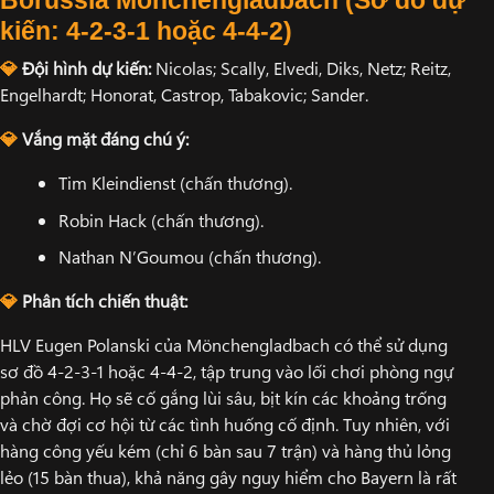
kiến: 4-2-3-1 hoặc 4-4-2)
💎
Đội hình dự kiến:
Nicolas; Scally, Elvedi, Diks, Netz; Reitz,
Engelhardt; Honorat, Castrop, Tabakovic; Sander.
💎
Vắng mặt đáng chú ý:
Tim Kleindienst (chấn thương).
Robin Hack (chấn thương).
Nathan N’Goumou (chấn thương).
💎
Phân tích chiến thuật:
HLV Eugen Polanski của Mönchengladbach có thể sử dụng
sơ đồ 4-2-3-1 hoặc 4-4-2, tập trung vào lối chơi phòng ngự
phản công. Họ sẽ cố gắng lùi sâu, bịt kín các khoảng trống
và chờ đợi cơ hội từ các tình huống cố định. Tuy nhiên, với
hàng công yếu kém (chỉ 6 bàn sau 7 trận) và hàng thủ lỏng
lẻo (15 bàn thua), khả năng gây nguy hiểm cho Bayern là rất