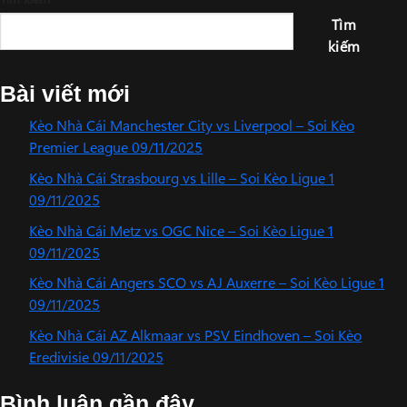
Tìm
kiếm
Bài viết mới
Kèo Nhà Cái Manchester City vs Liverpool – Soi Kèo
Premier League 09/11/2025
Kèo Nhà Cái Strasbourg vs Lille – Soi Kèo Ligue 1
09/11/2025
Kèo Nhà Cái Metz vs OGC Nice – Soi Kèo Ligue 1
09/11/2025
Kèo Nhà Cái Angers SCO vs AJ Auxerre – Soi Kèo Ligue 1
09/11/2025
Kèo Nhà Cái AZ Alkmaar vs PSV Eindhoven – Soi Kèo
Eredivisie 09/11/2025
Bình luận gần đây