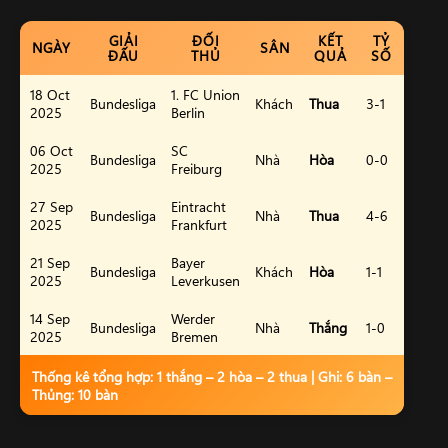
GIẢI
ĐỐI
KẾT
TỶ
NGÀY
SÂN
ĐẤU
THỦ
QUẢ
SỐ
18 Oct
1. FC Union
Bundesliga
Khách
Thua
3-1
2025
Berlin
06 Oct
SC
Bundesliga
Nhà
Hòa
0-0
2025
Freiburg
27 Sep
Eintracht
Bundesliga
Nhà
Thua
4-6
2025
Frankfurt
21 Sep
Bayer
Bundesliga
Khách
Hòa
1-1
2025
Leverkusen
14 Sep
Werder
Bundesliga
Nhà
Thắng
1-0
2025
Bremen
Thống kê tổng hợp: 1 thắng – 2 hòa – 2 thua | Ghi: 6 bàn –
Thủng: 10 bàn