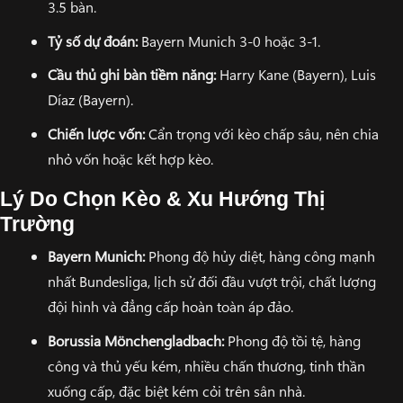
3.5 bàn.
Tỷ số dự đoán:
Bayern Munich 3-0 hoặc 3-1.
Cầu thủ ghi bàn tiềm năng:
Harry Kane (Bayern), Luis
Díaz (Bayern).
Chiến lược vốn:
Cẩn trọng với kèo chấp sâu, nên chia
nhỏ vốn hoặc kết hợp kèo.
Lý Do Chọn Kèo & Xu Hướng Thị
Trường
Bayern Munich:
Phong độ hủy diệt, hàng công mạnh
nhất Bundesliga, lịch sử đối đầu vượt trội, chất lượng
đội hình và đẳng cấp hoàn toàn áp đảo.
Borussia Mönchengladbach:
Phong độ tồi tệ, hàng
công và thủ yếu kém, nhiều chấn thương, tinh thần
xuống cấp, đặc biệt kém cỏi trên sân nhà.