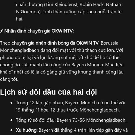
chấn thương (Tim Kleindienst, Robin Hack, Nathan
N’Goumou). Tinh thần xuống cấp sau chuỗi trận tệ
hại.
⚡ Nhận định chuyên gia OKWINTV:
Theo
chuyên gia nhận định bóng đá OKWIN TV
, Borussia
Mönchengladbach đang đối mặt với thử thách cực lớn. Với
phong độ tệ hại và lực lượng sứt mẻ, rất khó để họ có thể
chống đỡ sức mạnh tấn công của Bayern Munich. Mục tiêu
khả dĩ nhất có lẽ là cố gắng giữ vững khung thành càng lâu
càng tốt.
Lịch sử đối đầu của hai đội
Trong 42 lần gặp nhau, Bayern Munich có ưu thế với
19 thắng, 11 hòa, 12 thua trước Mönchengladbach.
Tổng tỷ số đối đầu: Bayern 73-56 Mönchengladbach.
Xu hướng:
Bayern đã thắng 4 trận liên tiếp gần đây và