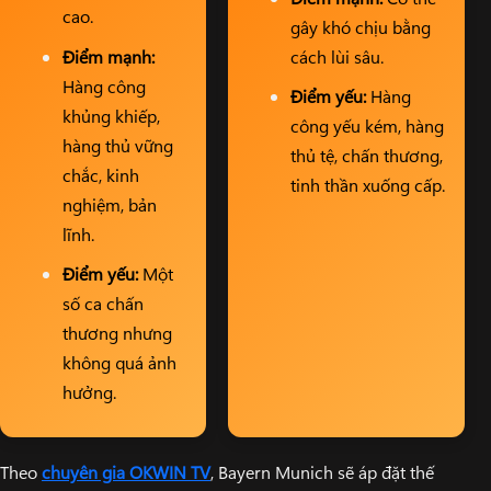
cao.
gây khó chịu bằng
Điểm mạnh:
cách lùi sâu.
Hàng công
Điểm yếu:
Hàng
khủng khiếp,
công yếu kém, hàng
hàng thủ vững
thủ tệ, chấn thương,
chắc, kinh
tinh thần xuống cấp.
nghiệm, bản
lĩnh.
Điểm yếu:
Một
số ca chấn
thương nhưng
không quá ảnh
hưởng.
Theo
chuyên gia OKWIN TV
, Bayern Munich sẽ áp đặt thế