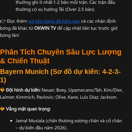
thường ghi ít nhất 1-2 bàn mỗi trận. Các trận đấu
thường có xu hướng Tài (Over 2.5 bàn).
👉 Đọc thêm
soi kèo bóng đá hôm nay
và các nhận định
bóng đá khác từ
OKWIN TV
để cập nhật liên tục trước giờ
bóng lăn!
Phân Tích Chuyên Sâu Lực Lượng
& Chiến Thuật
Bayern Munich (Sơ đồ dự kiến: 4-2-3-
1)
💎
Đội hình dự kiến:
Neuer; Boey, Upamecano/Tah, Kim/Dier,
Laimer; Kimmich, Pavlovic; Olise, Kane, Luis Díaz; Jackson.
💎
Vắng mặt quan trọng:
Jamal Musiala (chấn thương xương chân và cổ chân
– dự kiến đầu năm 2026).