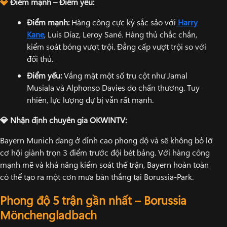
💎
Điểm mạnh – Điểm yếu:
Điểm mạnh:
Hàng công cực kỳ sắc sảo với
Harry
Kane
, Luis Díaz, Leroy Sané. Hàng thủ chắc chắn,
kiểm soát bóng vượt trội. Đẳng cấp vượt trội so với
đối thủ.
Điểm yếu:
Vắng mặt một số trụ cột như Jamal
Musiala và Alphonso Davies do chấn thương. Tuy
nhiên, lực lượng dự bị vẫn rất mạnh.
💎 Nhận định chuyên gia OKWINTV:
Bayern Munich đang ở đỉnh cao phong độ và sẽ không bỏ lỡ
cơ hội giành trọn 3 điểm trước đội bét bảng. Với hàng công
mạnh mẽ và khả năng kiểm soát thế trận, Bayern hoàn toàn
có thể tạo ra một cơn mưa bàn thắng tại Borussia-Park.
Phong độ 5 trận gần nhất – Borussia
Mönchengladbach