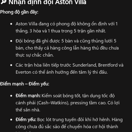
Aston Villa
🔎 Nhận định đội
Phong độ gần đây:
Aston Villa đang có phong độ không ổn định với 1
thắng, 3 hòa và 1 thua trong 5 trận gần nhất.
Đội bóng đã ghi được 5 bàn và cũng thủng lưới 5
bàn, cho thấy cả hàng công lẫn hàng thủ đều chưa
thực sự chắc chắn.
Các trận hòa liên tiếp trước Sunderland, Brentford và
Everton có thể ảnh hưởng đến tâm lý thi đấu.
Điểm mạnh – Điểm yếu:
Điểm mạnh:
Kiểm soát bóng tốt, tận dụng tốc độ
cánh phải (Cash–Watkins), pressing tầm cao. Có lợi
thế sân nhà.
Điểm yếu:
Bọc lót trung tuyến đôi khi hớ hênh. Hàng
công chưa đủ sắc sảo để chuyển hóa cơ hội thành