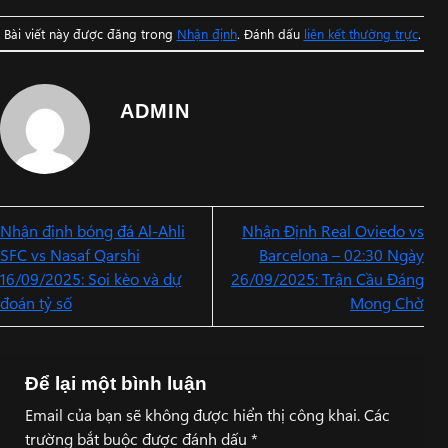
Bài viết này được đăng trong
Nhận định
. Đánh dấu
liên kết thường trực
.
ADMIN
Nhận định bóng đá Al-Ahli
Nhận Định Real Oviedo vs
SFC vs Nasaf Qarshi
Barcelona – 02:30 Ngày
16/09/2025: Soi kèo và dự
26/09/2025: Trận Cầu Đáng
đoán tỷ số
Mong Chờ
Để lại một bình luận
Email của bạn sẽ không được hiển thị công khai.
Các
trường bắt buộc được đánh dấu
*