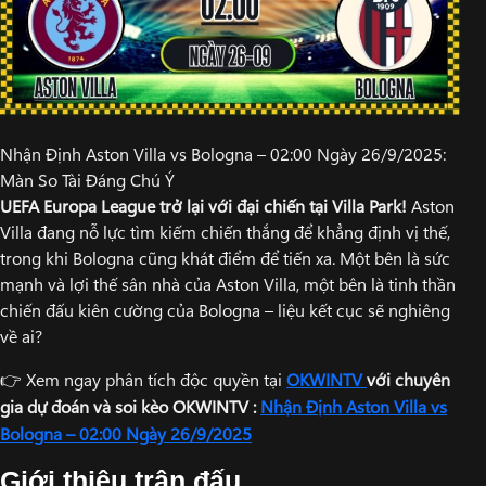
Nhận Định Aston Villa vs Bologna – 02:00 Ngày 26/9/2025:
Màn So Tài Đáng Chú Ý
UEFA Europa League trở lại với đại chiến tại Villa Park!
Aston
Villa đang nỗ lực tìm kiếm chiến thắng để khẳng định vị thế,
trong khi Bologna cũng khát điểm để tiến xa. Một bên là sức
mạnh và lợi thế sân nhà của Aston Villa, một bên là tinh thần
chiến đấu kiên cường của Bologna – liệu kết cục sẽ nghiêng
về ai?
👉 Xem ngay phân tích độc quyền tại
OKWINTV
với chuyên
gia dự đoán và soi kèo OKWINTV :
Nhận Định Aston Villa vs
Bologna – 02:00 Ngày 26/9/2025
Giới thiệu trận đấu