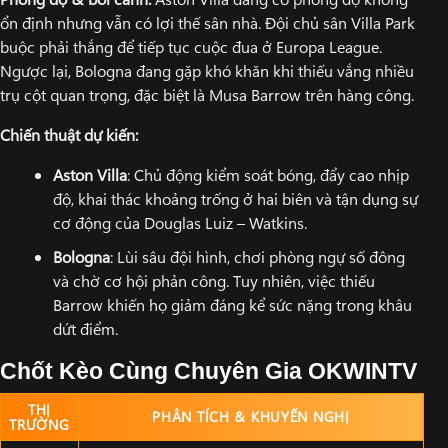
ổn định nhưng vẫn có lợi thế sân nhà. Đội chủ sân Villa Park
buộc phải thắng để tiếp tục cuộc đua ở Europa League.
Ngược lại, Bologna đang gặp khó khăn khi thiếu vắng nhiều
trụ cột quan trọng, đặc biệt là Musa Barrow trên hàng công.
Chiến thuật dự kiến:
Aston Villa
: Chủ động kiểm soát bóng, đẩy cao nhịp
độ, khai thác khoảng trống ở hai biên và tận dụng sự
cơ động của Douglas Luiz – Watkins.
Bologna
: Lùi sâu đội hình, chơi phòng ngự số đông
và chờ cơ hội phản công. Tuy nhiên, việc thiếu
Barrow khiến họ giảm đáng kể sức nặng trong khâu
dứt điểm.
Chốt Kèo Cùng Chuyên Gia OKWINTV
THỊ
PHÂN TÍCH & KHUYẾN NGHỊ
TRƯỜNG