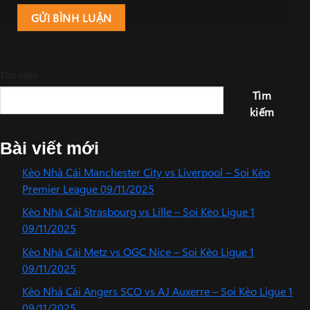
Tìm kiếm
Tìm
kiếm
Bài viết mới
Kèo Nhà Cái Manchester City vs Liverpool – Soi Kèo
Premier League 09/11/2025
Kèo Nhà Cái Strasbourg vs Lille – Soi Kèo Ligue 1
09/11/2025
Kèo Nhà Cái Metz vs OGC Nice – Soi Kèo Ligue 1
09/11/2025
Kèo Nhà Cái Angers SCO vs AJ Auxerre – Soi Kèo Ligue 1
09/11/2025