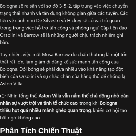
Bologna sẽ ra sân với sơ đồ 3-5-2, tập trung vào việc chuyển
trạng thái nhanh và tận dụng không gian giữa các tuyến. Các
tiền vệ cánh như De Silvestri và Hickey sẽ có vai trò quan
trọng trong việc hỗ trợ tấn công và phòng ngự. Cặp tiền đạo
Orsolini và Barrow sẽ là những người chịu trách nhiệm ghi
bàn.
Tuy nhiên, việc mất Musa Barrow do chấn thương là một tổn
thất rất lớn, làm giảm đi đáng kể sức mạnh tấn công của
Bologna. Đội bóng sẽ phải dựa nhiều vào khả năng tạo đột
biến của Orsolini và sự chắc chắn của hàng thủ để chống lại
Aston Villa.
👉 Nhìn tổng thể,
Aston Villa vẫn nắm thế chủ động nhờ dàn
nhân sự vượt trội và tính tổ chức cao
, trong khi
Bologna
thiếu hụt quá nhiều mảnh ghép quan trọng
, khiến cơ hội tạo
bất ngờ không cao.
Phân Tích Chiến Thuật