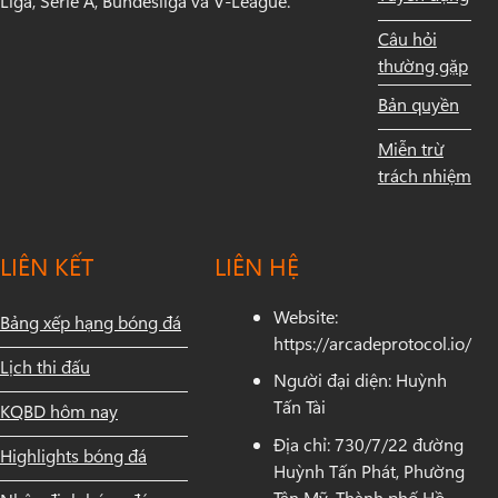
Liga, Serie A, Bundesliga và V-League.
Câu hỏi
thường gặp
Bản quyền
Miễn trừ
trách nhiệm
LIÊN KẾT
LIÊN HỆ
Website:
Bảng xếp hạng bóng đá
https://arcadeprotocol.io/
Lịch thi đấu
Người đại diện: Huỳnh
Tấn Tài
KQBD hôm nay
Địa chỉ: 730/7/22 đường
Highlights bóng đá
Huỳnh Tấn Phát, Phường
Tân Mỹ, Thành phố Hồ