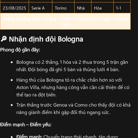
23/08/2025
Serie A
Torino
Nhà
Hòa
1-1
Thống kê tổng hợp: 2 thắng – 1 hòa – 2 thua | Ghi: 5 bàn – Thủng:
4 bàn
Bologna
🔎 Nhận định đội
Phong độ gần đây:
Bologna có 2 thắng, 1 hòa và 2 thua trong 5 trận gần
nhất. Đội bóng đã ghi 5 bàn và thủng lưới 4 bàn.
Hàng thủ của Bologna tỏ ra chắc chắn hơn so với
Aston Villa, nhưng hàng công vẫn cần cải thiện để có
thể tạo ra đột biến.
Trận thắng trước Genoa và Como cho thấy đội có khả
năng giành điểm khi gặp đối thủ ngang sức.
Điểm mạnh – Điểm yếu:
Điểm mạnh:
Chuyển trạng thái nhanh, tận dụng