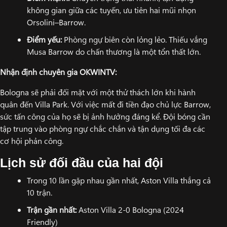
không gian giữa các tuyến, ưu tiên hai mũi nhọn
Orsolini–Barrow.
Điểm yếu:
Phòng ngự biên còn lỏng lẻo. Thiếu vắng
Musa Barrow do chấn thương là một tổn thất lớn.
Nhận định chuyên gia OKWINTV:
Bologna sẽ phải đối mặt với một thử thách lớn khi hành
quân đến Villa Park. Với việc mất đi tiền đạo chủ lực Barrow,
sức tấn công của họ sẽ bị ảnh hưởng đáng kể. Đội bóng cần
tập trung vào phòng ngự chắc chắn và tận dụng tối đa các
cơ hội phản công.
Lịch sử đối đầu của hai đội
Trong 10 lần gặp nhau gần nhất, Aston Villa thắng cả
10 trận.
Trận gần nhất:
Aston Villa 2-0 Bologna (2024
Friendly)