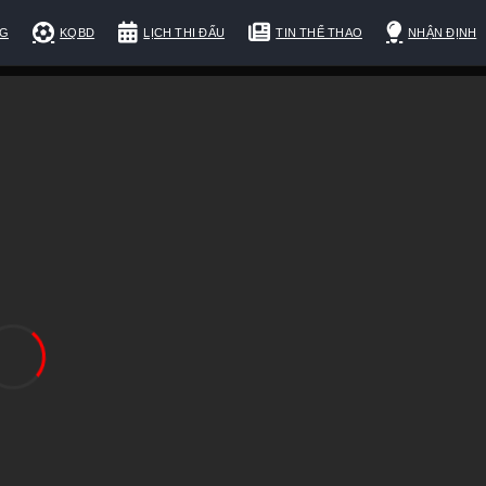
NG
KQBD
LỊCH THI ĐẤU
TIN THỂ THAO
NHẬN ĐỊNH