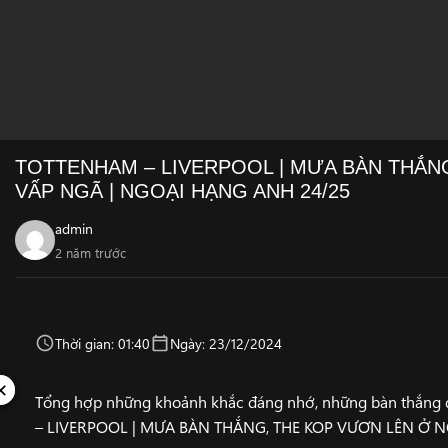
TOTTENHAM – LIVERPOOL | MƯA BÀN THẮN
VẤP NGÃ | NGOẠI HẠNG ANH 24/25
admin
2 năm trước
Thời gian: 01:40
Ngày: 23/12/2024
✕
✕
Tổng hợp những khoảnh khắc đáng nhớ, những bàn thắng 
– LIVERPOOL | MƯA BÀN THẮNG, THE KOP VƯƠN LÊN Ở N