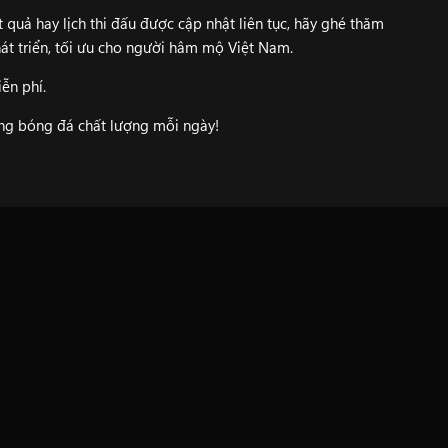
 quả hay lịch thi đấu được cập nhật liên tục, hãy ghé thăm
át triển, tối ưu cho người hâm mộ Việt Nam.
ễn phí.
ung bóng đá chất lượng mỗi ngày!