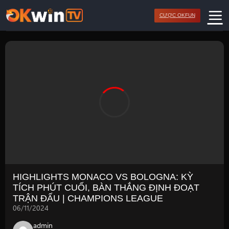
Bỏ
CƯỢC OKFUN
qua
nội
dung
HIGHLIGHTS MONACO VS BOLOGNA: KỲ
TÍCH PHÚT CUỐI, BÀN THẮNG ĐỊNH ĐOẠT
TRẬN ĐẤU | CHAMPIONS LEAGUE
06/11/2024
admin