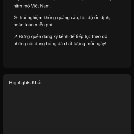
hâm mộ Việt Nam.
🎯 Trải nghiệm không quảng cáo, tốc độ ổn định,
hoàn toàn miễn phí.
📌 Đừng quên đăng ký kênh để tiếp tục theo dõi
những nội dung bóng đá chất lượng mỗi ngày!
Highlights Khác