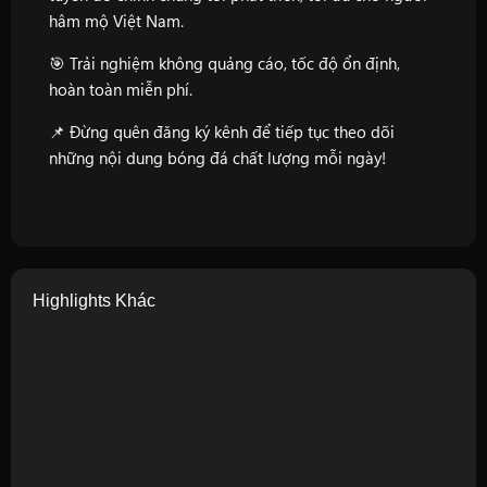
hâm mộ Việt Nam.
🎯 Trải nghiệm không quảng cáo, tốc độ ổn định,
hoàn toàn miễn phí.
📌 Đừng quên đăng ký kênh để tiếp tục theo dõi
những nội dung bóng đá chất lượng mỗi ngày!
Highlights Khác