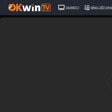
Bỏ
OKWINTV
BẢNG XẾP HẠ
qua
nội
dung