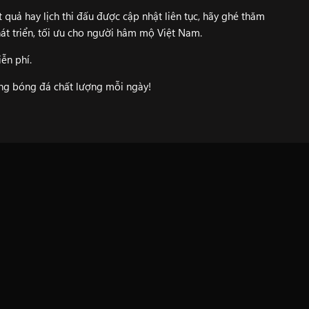
 quả hay lịch thi đấu được cập nhật liên tục, hãy ghé thăm
át triển, tối ưu cho người hâm mộ Việt Nam.
ễn phí.
ung bóng đá chất lượng mỗi ngày!