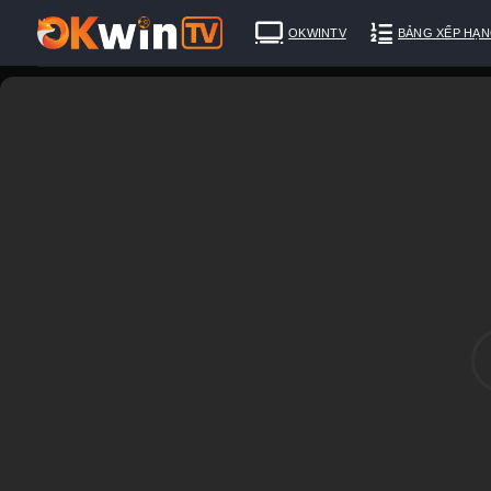
Bỏ
OKWINTV
BẢNG XẾP HẠ
qua
nội
dung