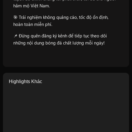
hâm mộ Việt Nam.
🎯 Trải nghiệm không quảng cáo, tốc độ ổn định,
hoàn toàn miễn phí.
📌 Đừng quên đăng ký kênh để tiếp tục theo dõi
những nội dung bóng đá chất lượng mỗi ngày!
Highlights Khác