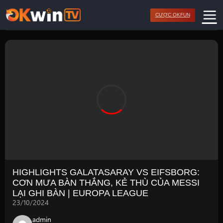
Bỏ
CƯỢC OKFUN
qua
nội
dung
HIGHLIGHTS GALATASARAY VS EIFSBORG:
CƠN MƯA BÀN THẮNG, KẺ THÙ CỦA MESSI
LẠI GHI BÀN | EUROPA LEAGUE
23/10/2024
admin