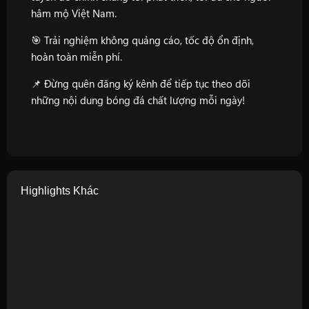
hâm mộ Việt Nam.
🎯 Trải nghiệm không quảng cáo, tốc độ ổn định,
hoàn toàn miễn phí.
📌 Đừng quên đăng ký kênh để tiếp tục theo dõi
những nội dung bóng đá chất lượng mỗi ngày!
Highlights Khác