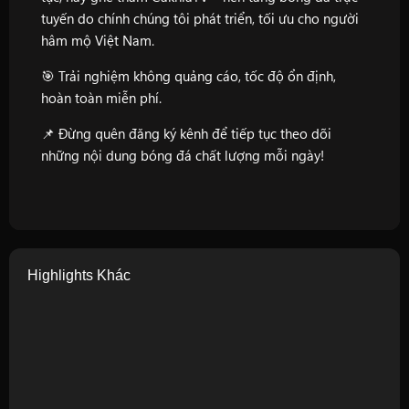
tuyến do chính chúng tôi phát triển, tối ưu cho người
hâm mộ Việt Nam.
🎯 Trải nghiệm không quảng cáo, tốc độ ổn định,
hoàn toàn miễn phí.
📌 Đừng quên đăng ký kênh để tiếp tục theo dõi
những nội dung bóng đá chất lượng mỗi ngày!
Highlights Khác