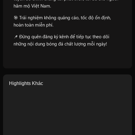
hâm mộ Việt Nam.
🎯 Trải nghiệm không quảng cáo, tốc độ ổn định,
hoàn toàn miễn phí.
📌 Đừng quên đăng ký kênh để tiếp tục theo dõi
những nội dung bóng đá chất lượng mỗi ngày!
Highlights Khác