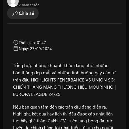
2 năm trước
Chia sẻ
Thời gian: 01:47
Ngày: 27/09/2024
Tổng hợp những khoảnh khắc đáng nhớ, những
bàn thắng đẹp mắt và những tình huống gay cấn từ
trận đấu HIGHLIGHTS FENERBAHCE VS UNION SG:
CHIẾN THẮNG MANG THƯƠNG HIỆU MOURINHO |
EUROPA LEAGUE 24/25.
Nếu bạn quan tâm đến các trận cầu đang diễn ra,
highlight, kết quả hay lịch thi đấu được cập nhật liên
tục, hãy ghé thăm
CakhiaTV
– nền tảng bóng đá trực
tuyến do chính chúng tôi phát triển, tối ưu cho người