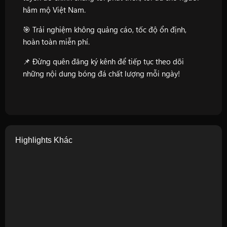
hâm mộ Việt Nam.
🎯 Trải nghiệm không quảng cáo, tốc độ ổn định,
hoàn toàn miễn phí.
📌 Đừng quên đăng ký kênh để tiếp tục theo dõi
những nội dung bóng đá chất lượng mỗi ngày!
Highlights Khác