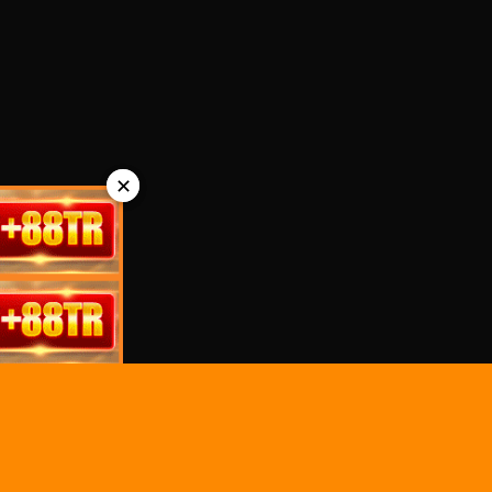
✕
✕
Hastag:
#Okwintv #Okwin_tv