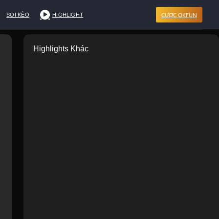
CƯỢC OKFUN
SOI KÈO
HIGHLIGHT
Highlights Khác