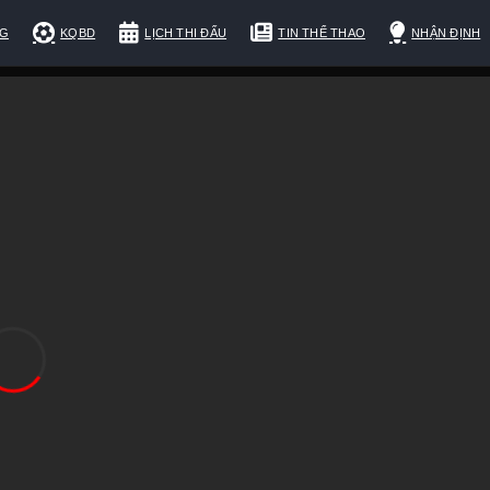
NG
KQBD
LỊCH THI ĐẤU
TIN THỂ THAO
NHẬN ĐỊNH