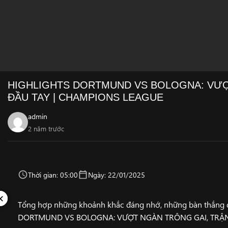
HIGHLIGHTS DORTMUND VS BOLOGNA: VƯỢ
ĐẦU TAY | CHAMPIONS LEAGUE
admin
2 năm trước
Thời gian: 05:00
Ngày: 22/01/2025
✕
✕
Tổng hợp những khoảnh khắc đáng nhớ, những bàn thắng đ
DORTMUND VS BOLOGNA: VƯỢT NGÀN TRÔNG GAI, TRẬN