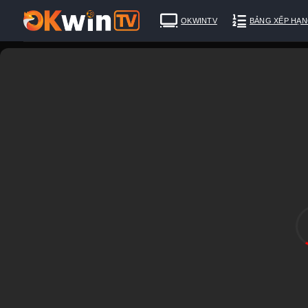
Bỏ
OKWINTV
BẢNG XẾP HẠ
qua
nội
dung