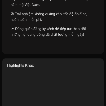
hâm mộ Việt Nam.
🎯 Trải nghiệm không quảng cáo, tốc độ ổn định,
hoàn toàn miễn phí.
📌 Đừng quên đăng ký kênh để tiếp tục theo dõi
những nội dung bóng đá chất lượng mỗi ngày!
Highlights Khác