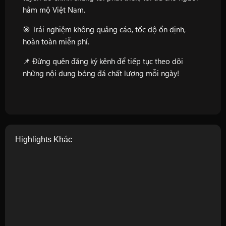
hâm mộ Việt Nam.
🎯 Trải nghiệm không quảng cáo, tốc độ ổn định,
hoàn toàn miễn phí.
📌 Đừng quên đăng ký kênh để tiếp tục theo dõi
những nội dung bóng đá chất lượng mỗi ngày!
Highlights Khác