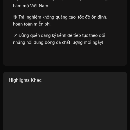
hâm mộ Việt Nam.
🎯 Trải nghiệm không quảng cáo, tốc độ ổn định,
hoàn toàn miễn phí.
📌 Đừng quên đăng ký kênh để tiếp tục theo dõi
những nội dung bóng đá chất lượng mỗi ngày!
Highlights Khác