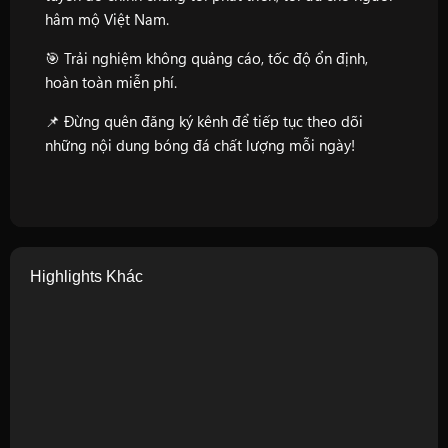
hâm mộ Việt Nam.
🎯 Trải nghiệm không quảng cáo, tốc độ ổn định,
hoàn toàn miễn phí.
📌 Đừng quên đăng ký kênh để tiếp tục theo dõi
những nội dung bóng đá chất lượng mỗi ngày!
Highlights Khác