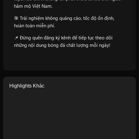
hâm mộ Việt Nam.
🎯 Trải nghiệm không quảng cáo, tốc độ ổn định,
hoàn toàn miễn phí.
📌 Đừng quên đăng ký kênh để tiếp tục theo dõi
những nội dung bóng đá chất lượng mỗi ngày!
Highlights Khác