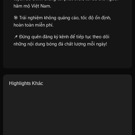
hâm mộ Việt Nam.
🎯 Trải nghiệm không quảng cáo, tốc độ ổn định,
hoàn toàn miễn phí.
📌 Đừng quên đăng ký kênh để tiếp tục theo dõi
những nội dung bóng đá chất lượng mỗi ngày!
Highlights Khác