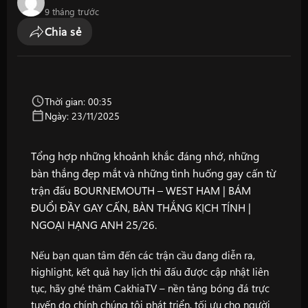
9 tháng trước
Chia sẻ
Thời gian: 00:35
Ngày: 23/11/2025
Tổng hợp những khoảnh khắc đáng nhớ, những
bàn thắng đẹp mắt và những tình huống gay cấn từ
trận đấu BOURNEMOUTH – WEST HAM | BÁM
ĐUỔI ĐẦY GAY CẤN, BÀN THẮNG KỊCH TÍNH |
NGOẠI HẠNG ANH 25/26.
Nếu bạn quan tâm đến các trận cầu đang diễn ra,
highlight, kết quả hay lịch thi đấu được cập nhật liên
tục, hãy ghé thăm
CakhiaTV
– nền tảng bóng đá trực
tuyến do chính chúng tôi phát triển, tối ưu cho người