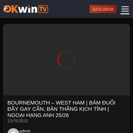
Bỏ
CƯỢC OKFUN
qua
nội
dung
BOURNEMOUTH – WEST HAM | BÁM ĐUỔI
ĐẦY GAY CẤN, BÀN THẮNG KỊCH TÍNH |
NGOẠI HẠNG ANH 25/26
23/11/2025
admin