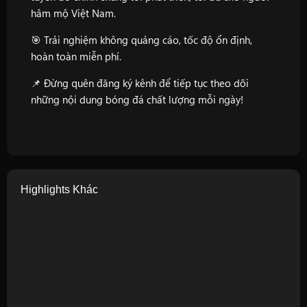
hâm mộ Việt Nam.
🎯 Trải nghiệm không quảng cáo, tốc độ ổn định,
hoàn toàn miễn phí.
📌 Đừng quên đăng ký kênh để tiếp tục theo dõi
những nội dung bóng đá chất lượng mỗi ngày!
Highlights Khác