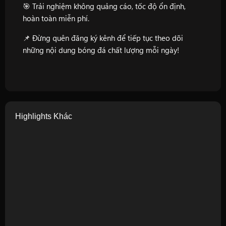
🎯 Trải nghiệm không quảng cáo, tốc độ ổn định,
hoàn toàn miễn phí.
📌 Đừng quên đăng ký kênh để tiếp tục theo dõi
những nội dung bóng đá chất lượng mỗi ngày!
Highlights Khác