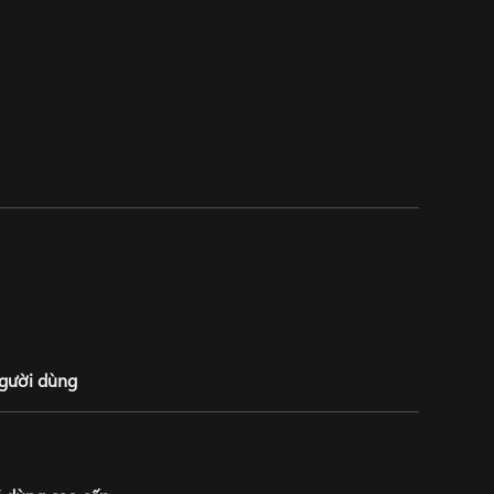
người dùng